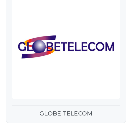
GLOBE TELECOM