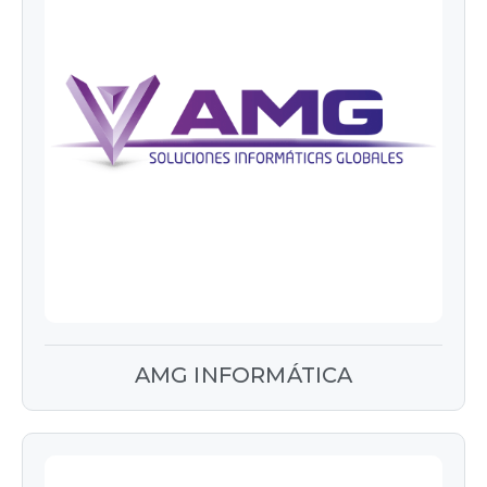
AMG INFORMÁTICA