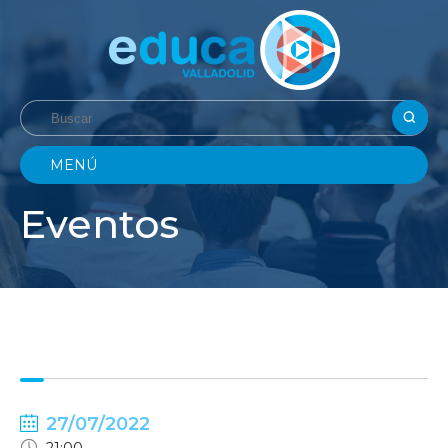
MENÚ
Eventos
27/07/2022