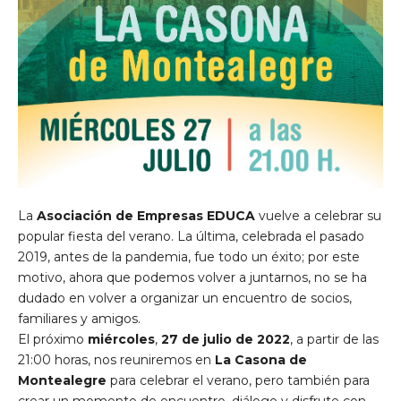
La
Asociación de Empresas EDUCA
vuelve a celebrar su
popular fiesta del verano. La última, celebrada el pasado
2019, antes de la pandemia, fue todo un éxito; por este
motivo, ahora que podemos volver a juntarnos, no se ha
dudado en volver a organizar un encuentro de socios,
familiares y amigos.
El próximo
miércoles
,
27 de julio de 2022
, a partir de las
21:00 horas, nos reuniremos en
La Casona de
Montealegre
para celebrar el verano, pero también para