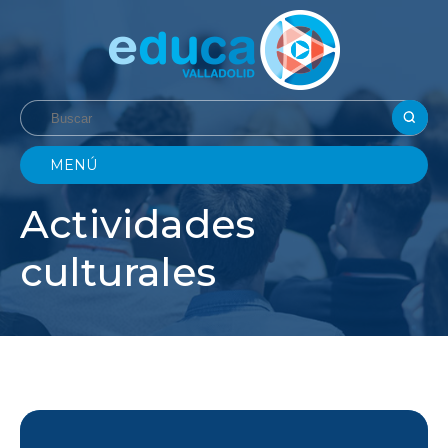
MENÚ
Actividades
culturales