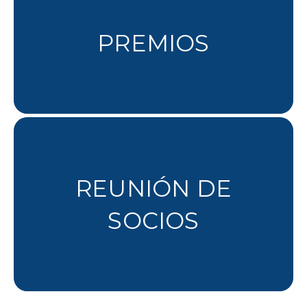
PREMIOS
REUNIÓN DE
SOCIOS