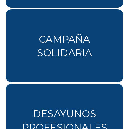
CAMPAÑA
SOLIDARIA
DESAYUNOS
PROFESIONALES