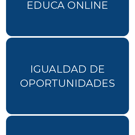
EDUCA ONLINE
IGUALDAD DE
OPORTUNIDADES