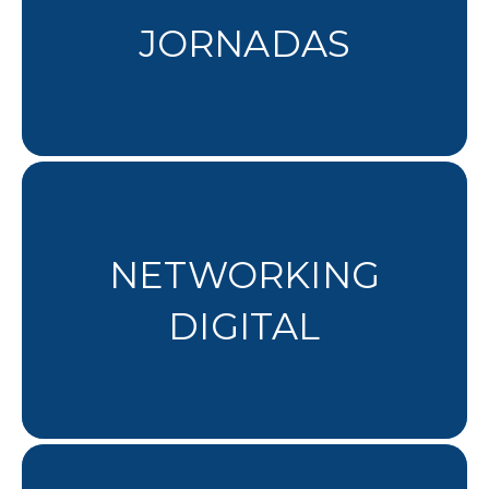
JORNADAS
NETWORKING
DIGITAL