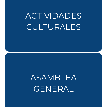
ACTIVIDADES
CULTURALES
ASAMBLEA
GENERAL