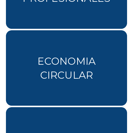
ECONOMIA
CIRCULAR