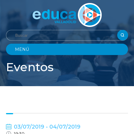
MENÚ
Eventos
03/07/2019 - 04/07/2019