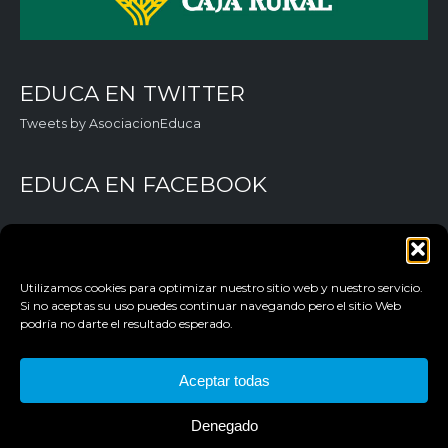
EDUCA EN TWITTER
Tweets by AsociacionEduca
EDUCA EN FACEBOOK
Utilizamos cookies para optimizar nuestro sitio web y nuestro servicio.
Si no aceptas su uso puedes continuar navegando pero el sitio Web
podría no darte el resultado esperado.
Aceptar todas
AVISO LEGAL
POLÍTICA DE PRIVACIDAD
Denegado