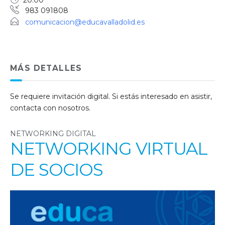
20:00
983 091808
comunicacion@educavalladolid.es
MÁS DETALLES
Se requiere invitación digital. Si estás interesado en asistir,
contacta con nosotros.
NETWORKING DIGITAL
NETWORKING VIRTUAL
DE SOCIOS