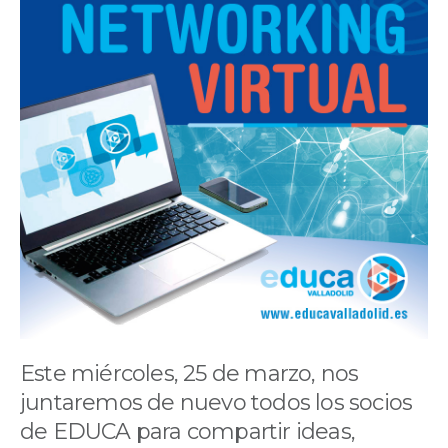
Este miércoles, 25 de marzo, nos
juntaremos de nuevo todos los socios
de EDUCA para compartir ideas,