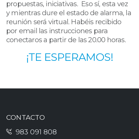
propuestas, iniciativas. Eso sí, esta vez
y mientras dure el estado de alarma, la
reunión será virtual. Habéis recibido
por email las instrucciones para
conectaros a partir de las 20.00 horas.
¡TE ESPERAMOS!
CONTACTO
983 091 808