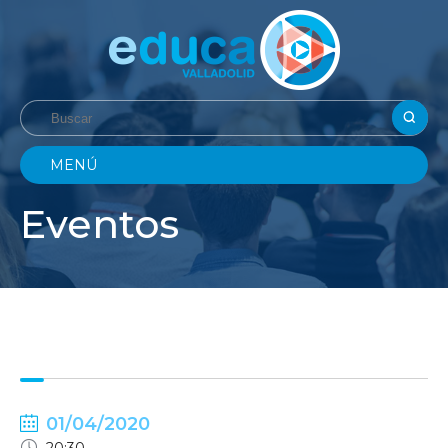
MENÚ
Eventos
01/04/2020