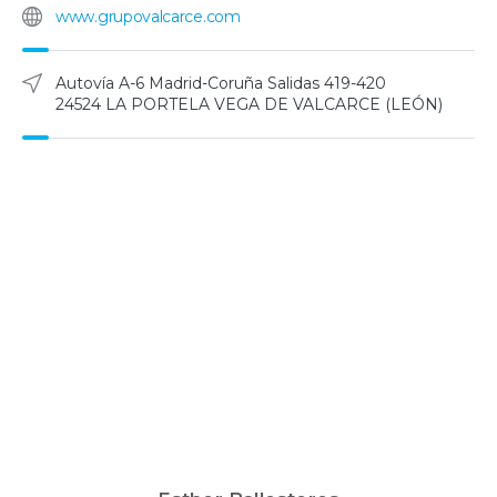
www.grupovalcarce.com
Autovía A-6 Madrid-Coruña Salidas 419-420
24524 LA PORTELA VEGA DE VALCARCE (LEÓN)