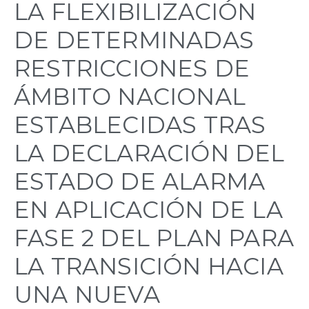
LA FLEXIBILIZACIÓN
DE DETERMINADAS
RESTRICCIONES DE
ÁMBITO NACIONAL
ESTABLECIDAS TRAS
LA DECLARACIÓN DEL
ESTADO DE ALARMA
EN APLICACIÓN DE LA
FASE 2 DEL PLAN PARA
LA TRANSICIÓN HACIA
UNA NUEVA