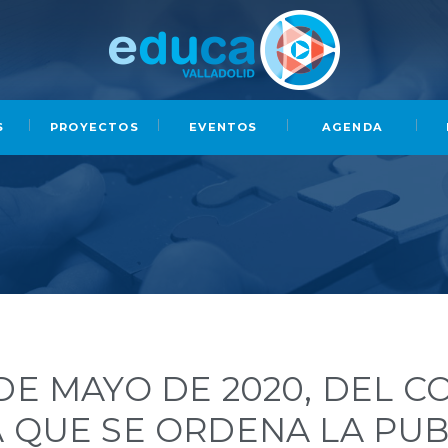
S
PROYECTOS
EVENTOS
AGENDA
DE MAYO DE 2020, DEL 
A QUE SE ORDENA LA PUB