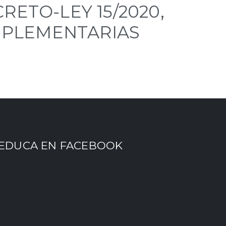
ETO-LEY 15/2020,
OMPLEMENTARIAS
EDUCA EN FACEBOOK