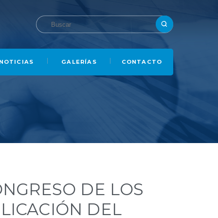
NOTICIAS
GALERÍAS
CONTACTO
CONGRESO DE LOS
LICACIÓN DEL