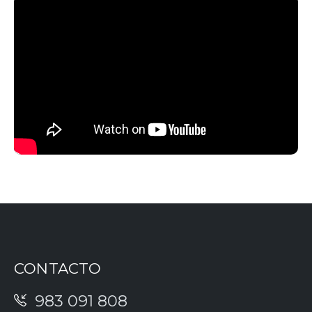
CONTACTO
983 091 808