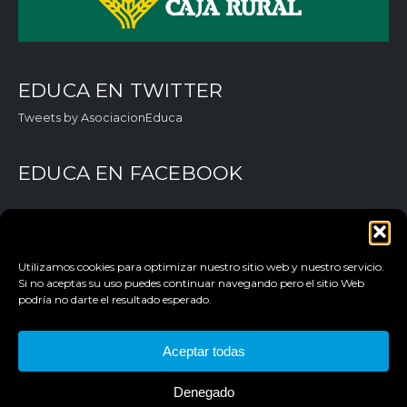
EDUCA EN TWITTER
Tweets by AsociacionEduca
EDUCA EN FACEBOOK
Utilizamos cookies para optimizar nuestro sitio web y nuestro servicio.
Si no aceptas su uso puedes continuar navegando pero el sitio Web
podría no darte el resultado esperado.
Aceptar todas
AVISO LEGAL
POLÍTICA DE PRIVACIDAD
Denegado