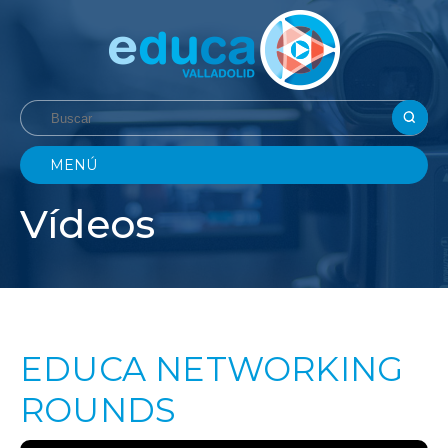
MENÚ
Vídeos
EDUCA NETWORKING
ROUNDS