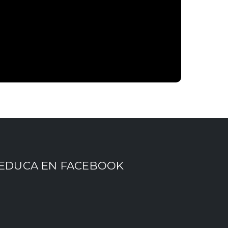
EDUCA EN FACEBOOK