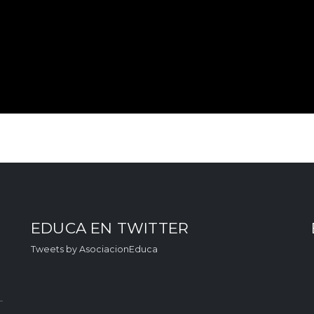
EDUCA EN TWITTER
Tweets by AsociacionEduca