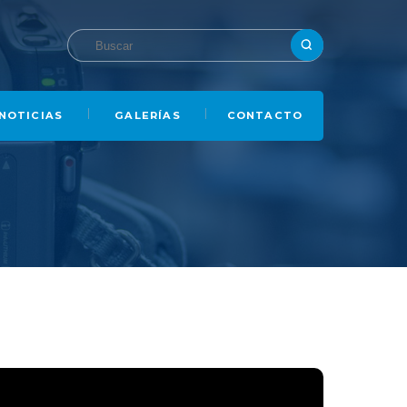
NOTICIAS
GALERÍAS
CONTACTO