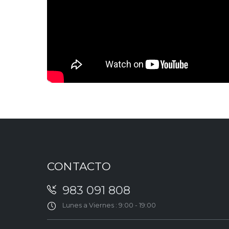
CONTACTO
983 091 808
Lunes a Viernes : 9:00 - 19:00