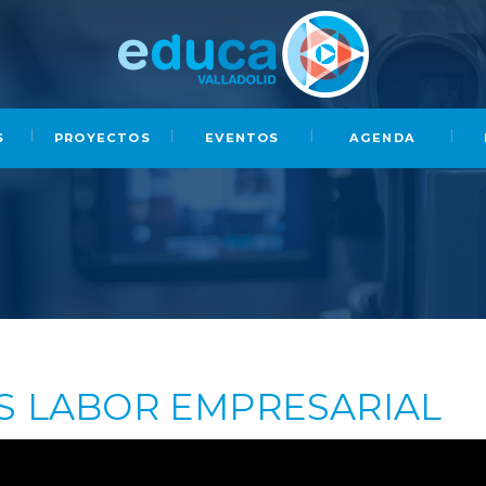
S
PROYECTOS
EVENTOS
AGENDA
OS LABOR EMPRESARIAL