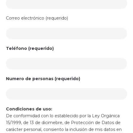
Correo electrónico (requerido)
Teléfono (requerido)
Numero de personas (requerido)
Condiciones de uso:
De conformidad con lo establecido por la Ley Orgánica
15/1999, de 13 de dicimebre, de Protección de Datos de
carácter personal, consiento la inclusión de mis datos en