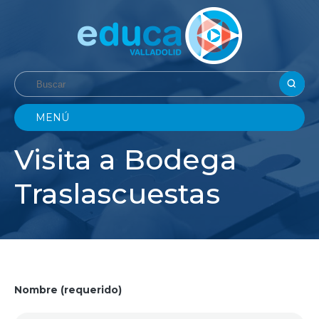
MENÚ
Visita a Bodega
Traslascuestas
Nombre (requerido)