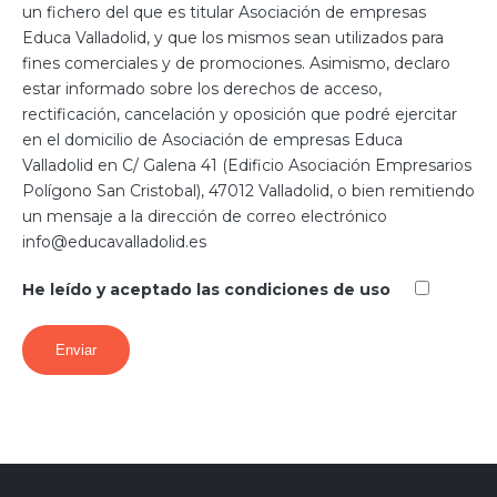
un fichero del que es titular Asociación de empresas
Educa Valladolid, y que los mismos sean utilizados para
fines comerciales y de promociones. Asimismo, declaro
estar informado sobre los derechos de acceso,
rectificación, cancelación y oposición que podré ejercitar
en el domicilio de Asociación de empresas Educa
Valladolid en C/ Galena 41 (Edificio Asociación Empresarios
Polígono San Cristobal), 47012 Valladolid, o bien remitiendo
un mensaje a la dirección de correo electrónico
info@educavalladolid.es
He leído y aceptado las condiciones de uso