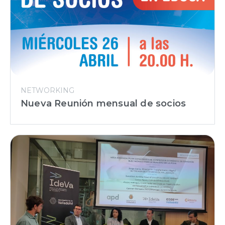
NETWORKING
Nueva Reunión mensual de socios