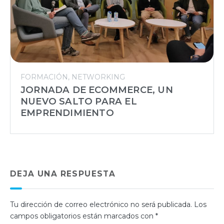
FORMACIÓN
NETWORKING
JORNADA DE ECOMMERCE, UN
NUEVO SALTO PARA EL
EMPRENDIMIENTO
DEJA UNA RESPUESTA
Tu dirección de correo electrónico no será publicada.
Los
campos obligatorios están marcados con
*