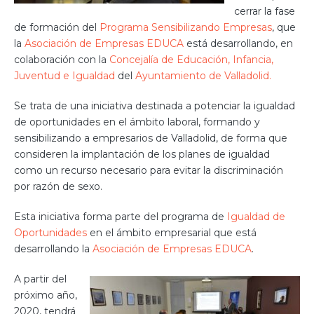
cerrar la fase
de formación del
Programa Sensibilizando Empresas
, que
la
Asociación de Empresas EDUCA
está desarrollando, en
colaboración con la
Concejalía de Educación, Infancia,
Juventud e Igualdad
del
Ayuntamiento de Valladolid.
Se trata de una iniciativa destinada a potenciar la igualdad
de oportunidades en el ámbito laboral, formando y
sensibilizando a empresarios de Valladolid, de forma que
consideren la implantación de los planes de igualdad
como un recurso necesario para evitar la discriminación
por razón de sexo.
Esta iniciativa forma parte del programa de
Igualdad de
Oportunidades
en el ámbito empresarial que está
desarrollando la
Asociación de Empresas EDUCA
.
A partir del
próximo año,
2020, tendrá