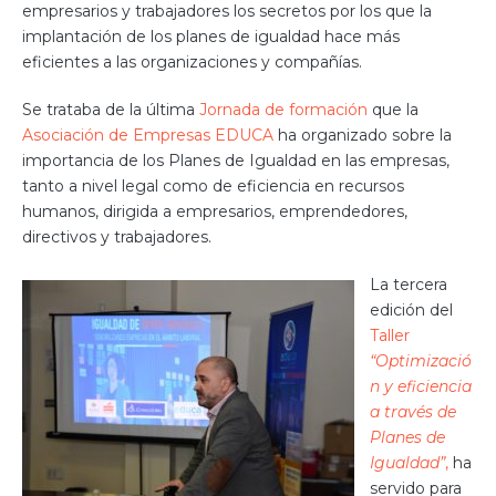
empresarios y trabajadores los secretos por los que la
implantación de los planes de igualdad hace más
eficientes a las organizaciones y compañías.
Se trataba de la última
Jornada de formación
que la
Asociación de Empresas EDUCA
ha organizado sobre la
importancia de los Planes de Igualdad en las empresas,
tanto a nivel legal como de eficiencia en recursos
humanos, dirigida a empresarios, emprendedores,
directivos y trabajadores.
La tercera
edición del
Taller
“Optimizació
n y eficiencia
a través de
Planes de
Igualdad”
,
ha
servido para