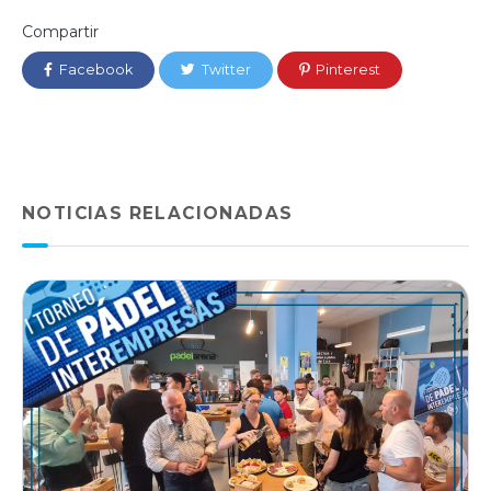
Compartir
Facebook
Twitter
Pinterest
NOTICIAS RELACIONADAS