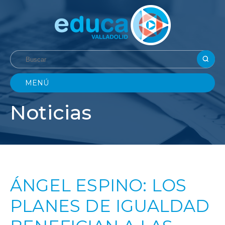
MENÚ
Noticias
ÁNGEL ESPINO: LOS
PLANES DE IGUALDAD