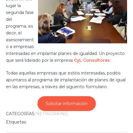
lugar la
segunda fase
del
programa, es
decir, el
asesoramient
o a empresas
interesadas en implantar planes de igualdad. Un proyecto
que será liderado por la empresa
CyL Consultores
.
Todas aquellas empresas que estéis interesadas, podéis
apuntaros al programa de implantación de planes de igual
en las empresas, a través del siguento formulario.
Solicitar información
CATEGORÍAS:
NETWORKING
Etiquetas: