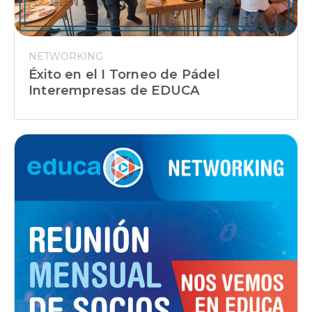
NETWORKING
Éxito en el I Torneo de Pádel
Interempresas de EDUCA