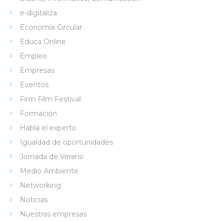
e-digitaliza
Economía Circular
Educa Online
Empleo
Empresas
Eventos
Firm Film Festival
Formación
Habla el experto
Igualdad de oportunidades
Jornada de Verano
Medio Ambiente
Networking
Noticias
Nuestras empresas