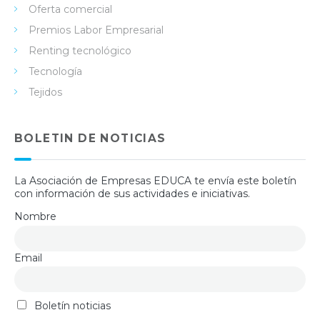
Oferta comercial
Premios Labor Empresarial
Renting tecnológico
Tecnología
Tejidos
BOLETIN DE NOTICIAS
La Asociación de Empresas EDUCA te envía este boletín
con información de sus actividades e iniciativas.
Nombre
Email
Boletín noticias