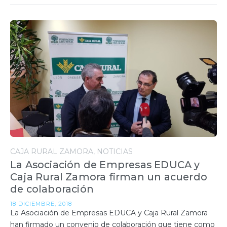
CAJA RURAL ZAMORA
NOTICIAS
La Asociación de Empresas EDUCA y
Caja Rural Zamora firman un acuerdo
de colaboración
18 DICIEMBRE, 2018
La Asociación de Empresas EDUCA y Caja Rural Zamora
han firmado un convenio de colaboración que tiene como