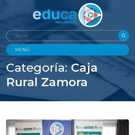
MENÚ
Categoría:
Caja
Rural Zamora