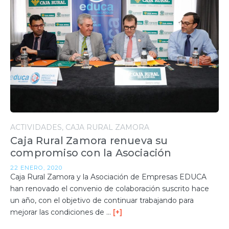
ACTIVIDADES
CAJA RURAL ZAMORA
Caja Rural Zamora renueva su
compromiso con la Asociación
22 ENERO, 2020
Caja Rural Zamora y la Asociación de Empresas EDUCA
han renovado el convenio de colaboración suscrito hace
un año, con el objetivo de continuar trabajando para
mejorar las condiciones de …
[+]