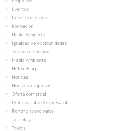
Empresas
Eventos
Firm Film Festival
Formación
Habla el experto
Igualdad de oportunidades
Jornada de Verano
Medio Ambiente
Networking
Noticias
Nuestras empresas
Oferta comercial
Premios Labor Empresarial
Renting tecnológico
Tecnología
Tejidos