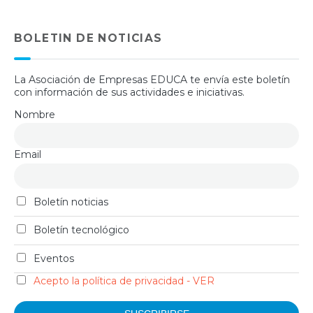
BOLETIN DE NOTICIAS
La Asociación de Empresas EDUCA te envía este boletín
con información de sus actividades e iniciativas.
Nombre
Email
Boletín noticias
Boletín tecnológico
Eventos
Acepto la política de privacidad - VER