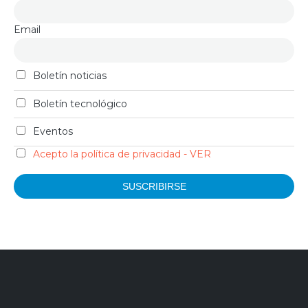
Email
Boletín noticias
Boletín tecnológico
Eventos
Acepto la política de privacidad - VER