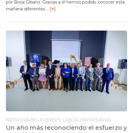
por Borja Gilsanz. Gracias a él hemos podido conocer esta
mañana diferentes …
[+]
NETWORKING
PREMIOS LABOR EMPRESARIAL
Un año más reconociendo el esfuerzo y