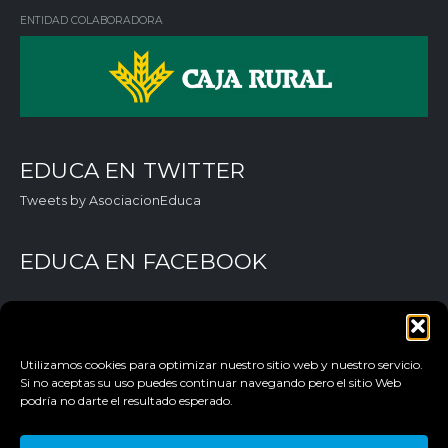
in
ok
e
ENTIDAD COLABORADORA
EDUCA EN TWITTER
Tweets by AsociacionEduca
EDUCA EN FACEBOOK
Utilizamos cookies para optimizar nuestro sitio web y nuestro servicio.
Si no aceptas su uso puedes continuar navegando pero el sitio Web
podría no darte el resultado esperado.