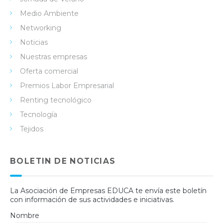
Medio Ambiente
Networking
Noticias
Nuestras empresas
Oferta comercial
Premios Labor Empresarial
Renting tecnológico
Tecnología
Tejidos
BOLETIN DE NOTICIAS
La Asociación de Empresas EDUCA te envía este boletín
con información de sus actividades e iniciativas.
Nombre