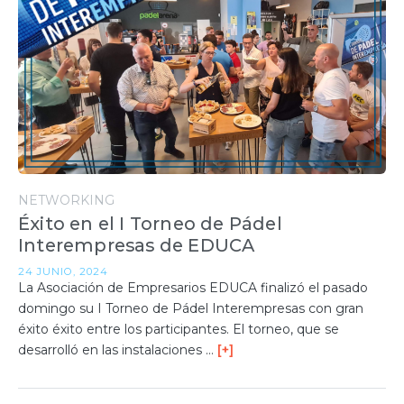
NETWORKING
Éxito en el I Torneo de Pádel
Interempresas de EDUCA
24 JUNIO, 2024
La Asociación de Empresarios EDUCA finalizó el pasado
domingo su I Torneo de Pádel Interempresas con gran
éxito éxito entre los participantes. El torneo, que se
desarrolló en las instalaciones …
[+]