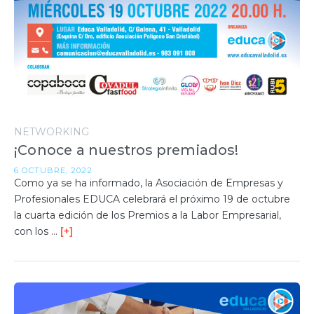
NETWORKING
¡Conoce a nuestros premiados!
6 OCTUBRE, 2022
Como ya se ha informado, la Asociación de Empresas y
Profesionales EDUCA celebrará el próximo 19 de octubre
la cuarta edición de los Premios a la Labor Empresarial,
con los …
[+]