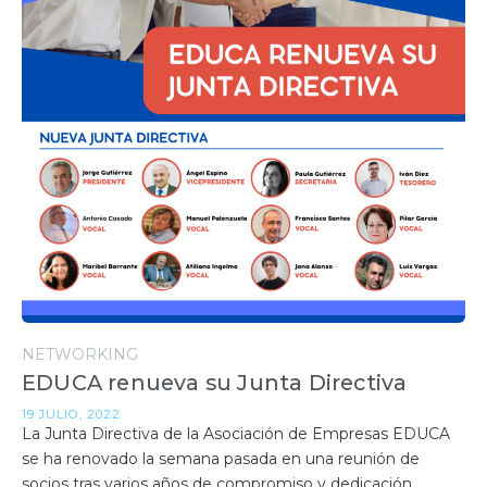
NETWORKING
EDUCA renueva su Junta Directiva
19 JULIO, 2022
La Junta Directiva de la Asociación de Empresas EDUCA
se ha renovado la semana pasada en una reunión de
socios tras varios años de compromiso y dedicación.