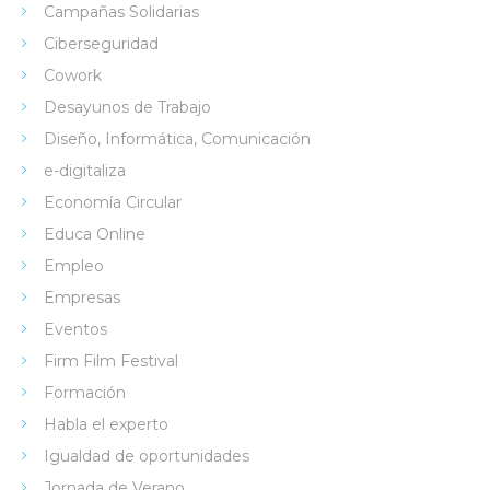
Campañas Solidarias
Ciberseguridad
Cowork
Desayunos de Trabajo
Diseño, Informática, Comunicación
e-digitaliza
Economía Circular
Educa Online
Empleo
Empresas
Eventos
Firm Film Festival
Formación
Habla el experto
Igualdad de oportunidades
Jornada de Verano