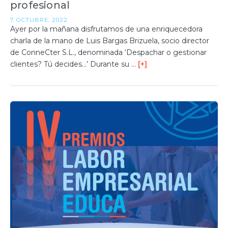
profesional
7 OCTUBRE, 2022
Ayer por la mañana disfrutamos de una enriquecedora
charla de la mano de Luis Bargas Brizuela, socio director
de ConneCter S.L., denominada ‘Despachar o gestionar
clientes? Tú decides…’ Durante su …
[+]