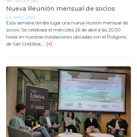
NETWORKING
Nueva Reunión mensual de socios
24 ABRIL, 2023
Esta semana tendrá lugar una nueva reunión mensual de
socios. Se celebrará el miércoles 26 de abril a las 20:00
horas en nuestras instalaciones ubicadas con el Polígono
de San Cristóbal, …
[+]