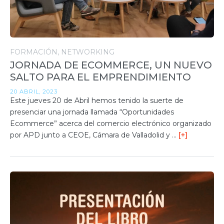
FORMACIÓN
NETWORKING
JORNADA DE ECOMMERCE, UN NUEVO
SALTO PARA EL EMPRENDIMIENTO
20 ABRIL, 2023
Este jueves 20 de Abril hemos tenido la suerte de
presenciar una jornada llamada “Oportunidades
Ecommerce” acerca del comercio electrónico organizado
por APD junto a CEOE, Cámara de Valladolid y …
[+]