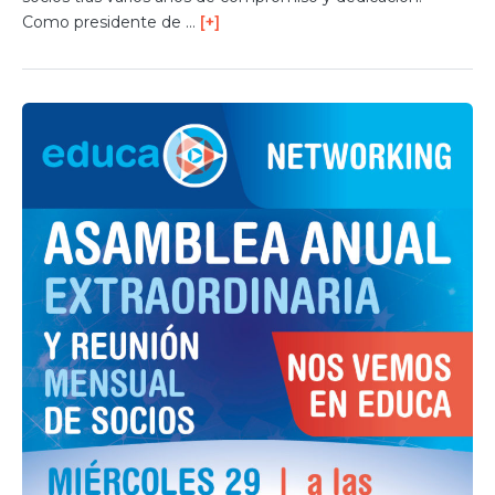
Como presidente de …
[+]