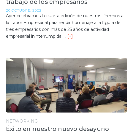
trabajo de los empresarios
20 OCTUBRE, 2022
Ayer celebramos la cuarta edición de nuestros Premios a
la Labor Empresarial para rendir homenaje a la figura de
tres empresarios con más de 25 años de actividad
empresarial ininterrumpida. …
[+]
NETWORKING
Éxito en nuestro nuevo desayuno