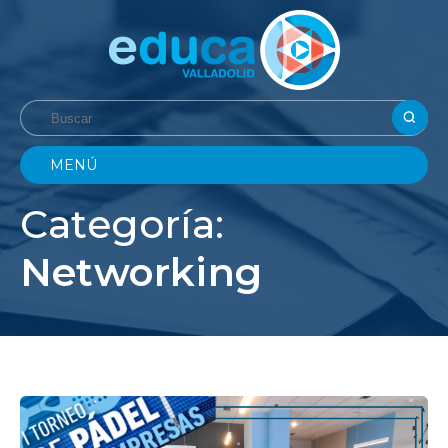
MENÚ
Categoría:
Networking