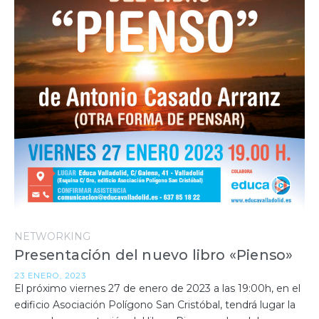
NETWORKING
Presentación del nuevo libro «Pienso»
23 ENERO, 2023
El próximo viernes 27 de enero de 2023 a las 19:00h, en el
edificio Asociación Polígono San Cristóbal, tendrá lugar la