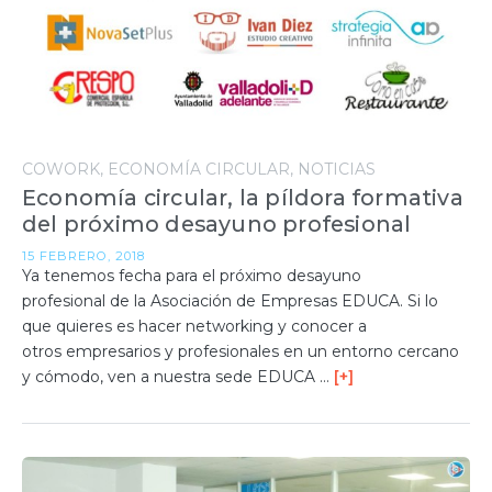
COWORK
ECONOMÍA CIRCULAR
NOTICIAS
Economía circular, la píldora formativa
del próximo desayuno profesional
15 FEBRERO, 2018
Ya tenemos fecha para el próximo desayuno
profesional de la Asociación de Empresas EDUCA. Si lo
que quieres es hacer networking y conocer a
otros empresarios y profesionales en un entorno cercano
y cómodo, ven a nuestra sede EDUCA …
[+]