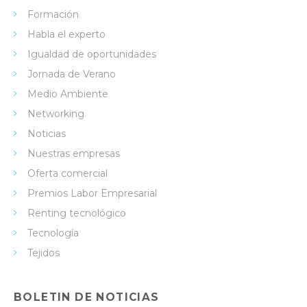
Formación
Habla el experto
Igualdad de oportunidades
Jornada de Verano
Medio Ambiente
Networking
Noticias
Nuestras empresas
Oferta comercial
Premios Labor Empresarial
Renting tecnológico
Tecnología
Tejidos
BOLETIN DE NOTICIAS