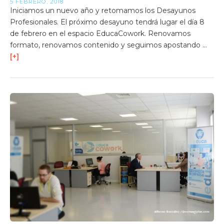
5 FEBRERO, 2018
Iniciamos un nuevo año y retomamos los Desayunos
Profesionales. El próximo desayuno tendrá lugar el día 8
de febrero en el espacio EducaCowork. Renovamos
formato, renovamos contenido y seguimos apostando …
[+]