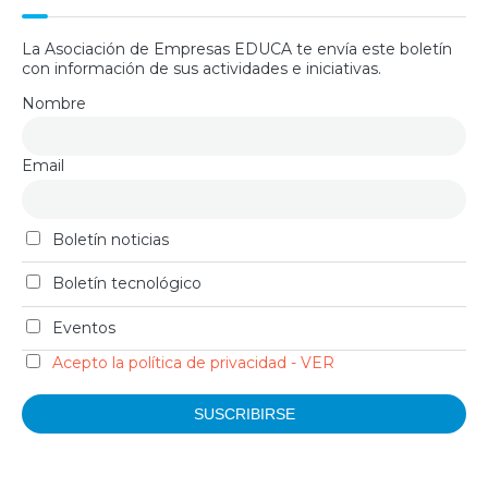
La Asociación de Empresas EDUCA te envía este boletín
con información de sus actividades e iniciativas.
Nombre
Email
Boletín noticias
Boletín tecnológico
Eventos
Acepto la política de privacidad - VER