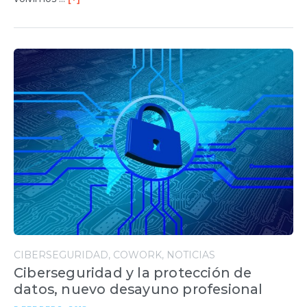
CIBERSEGURIDAD
COWORK
NOTICIAS
Ciberseguridad y la protección de
datos, nuevo desayuno profesional