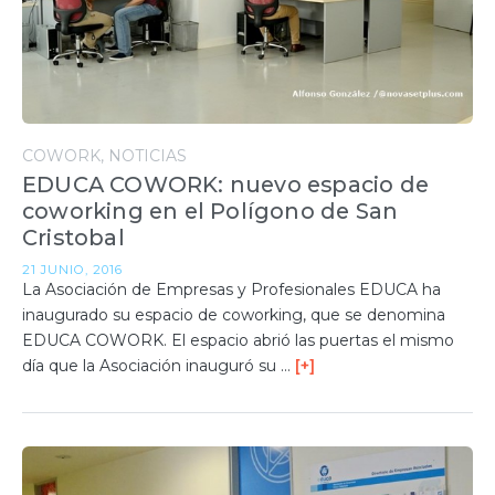
COWORK
NOTICIAS
EDUCA COWORK: nuevo espacio de
coworking en el Polígono de San
Cristobal
21 JUNIO, 2016
La Asociación de Empresas y Profesionales EDUCA ha
inaugurado su espacio de coworking, que se denomina
EDUCA COWORK. El espacio abrió las puertas el mismo
día que la Asociación inauguró su …
[+]