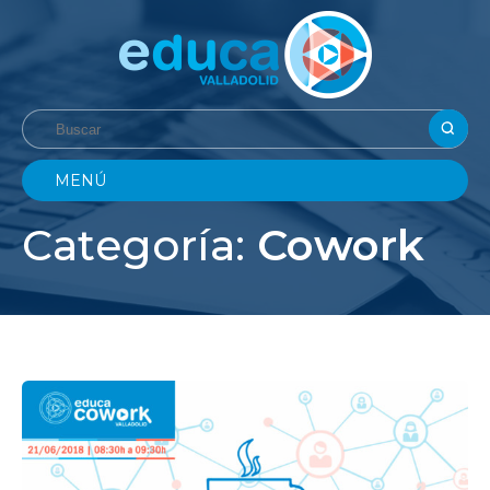
MENÚ
Categoría:
Cowork