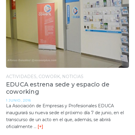
ACTIVIDADES
COWORK
NOTICIAS
EDUCA estrena sede y espacio de
coworking
1 JUNIO, 2016
La Asociación de Empresas y Profesionales EDUCA
inaugurará su nueva sede el próximo día 7 de junio, en el
transcurso de un acto en el que, además, se abrirá
oficialmente …
[+]