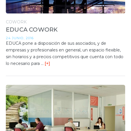
COWORK
EDUCA COWORK
24 JUNIO, 2016
EDUCA pone a disposición de sus asociados, y de
empresas y profesionales en general, un espacio flexible,
sin horarios y a precios competitivos que cuenta con todo
lo necesario para …
[+]