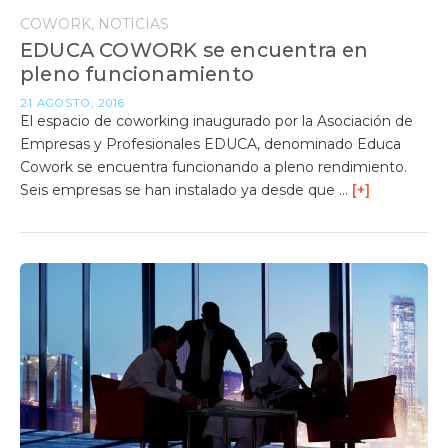
COWORK
NOTICIAS
EDUCA COWORK se encuentra en
pleno funcionamiento
21 AGOSTO, 2016
El espacio de coworking inaugurado por la Asociación de
Empresas y Profesionales EDUCA, denominado Educa
Cowork se encuentra funcionando a pleno rendimiento.
Seis empresas se han instalado ya desde que …
[+]