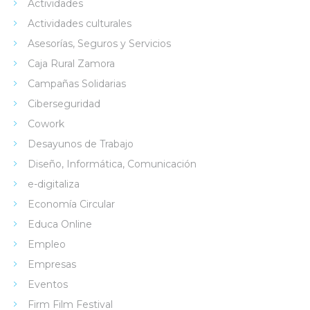
Actividades
Actividades culturales
Asesorías, Seguros y Servicios
Caja Rural Zamora
Campañas Solidarias
Ciberseguridad
Cowork
Desayunos de Trabajo
Diseño, Informática, Comunicación
e-digitaliza
Economía Circular
Educa Online
Empleo
Empresas
Eventos
Firm Film Festival