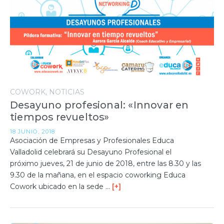
COWORK
NOTICIAS
Desayuno profesional: «Innovar en
tiempos revueltos»
18 JUNIO, 2018
Asociación de Empresas y Profesionales Educa
Valladolid celebrará su Desayuno Profesional el
próximo jueves, 21 de junio de 2018, entre las 8.30 y las
9.30 de la mañana, en el espacio coworking Educa
Cowork ubicado en la sede …
[+]