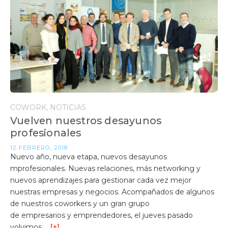
COWORK
NOTICIAS
Vuelven nuestros desayunos
profesionales
12 FEBRERO, 2018
Nuevo año, nueva etapa, nuevos desayunos
mprofesionales. Nuevas relaciones, más networking y
nuevos aprendizajes para gestionar cada vez mejor
nuestras empresas y negocios. Acompañados de algunos
de nuestros coworkers y un gran grupo
de empresarios y emprendedores, el jueves pasado
volvimos …
[+]