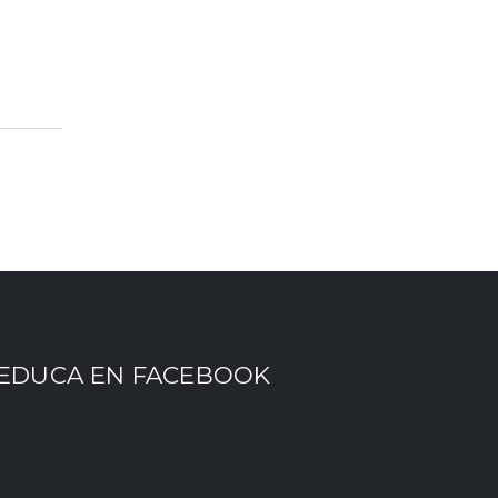
EDUCA EN FACEBOOK