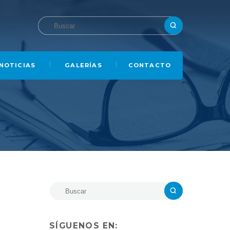
NOTICIAS
GALERÍAS
CONTACTO
SÍGUENOS EN: