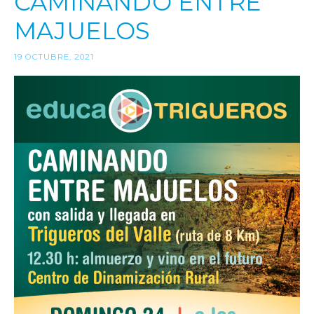
CAMINANDO ENTRE
MAJUELOS
19 OCTUBRE, 2021