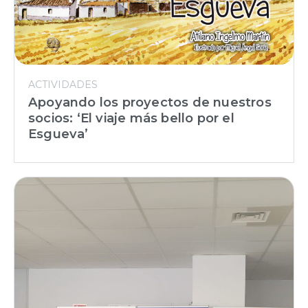
ACTIVIDADES
Apoyando los proyectos de nuestros
socios: ‘El viaje más bello por el
Esgueva’