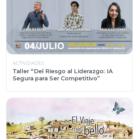
ACTIVIDADES
Taller “Del Riesgo al Liderazgo: IA
Segura para Ser Competitivo”