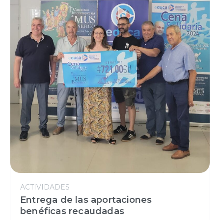
ACTIVIDADES
Entrega de las aportaciones
benéficas recaudadas