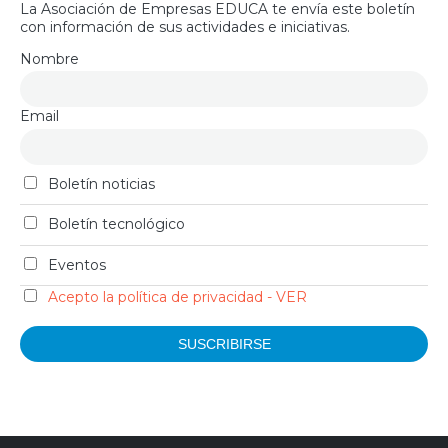
La Asociación de Empresas EDUCA te envía este boletín
con información de sus actividades e iniciativas.
Nombre
Email
Boletín noticias
Boletín tecnológico
Eventos
Acepto la política de privacidad - VER