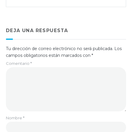
DEJA UNA RESPUESTA
Tu dirección de correo electrónico no será publicada.
Los
campos obligatorios están marcados con
*
Comentario
*
Nombre
*