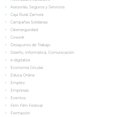
Asesorías, Seguros y Servicios
Caja Rural Zamora
Campañas Solidarias
Ciberseguridad
Cowork
Desayunos de Trabajo
Diseño, Informática, Comunicación
e-digitaliza
Economía Circular
Educa Online
Empleo
Empresas
Eventos
Firm Film Festival
Formación