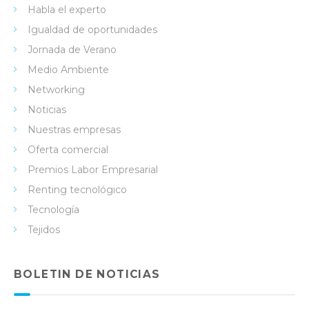
Habla el experto
Igualdad de oportunidades
Jornada de Verano
Medio Ambiente
Networking
Noticias
Nuestras empresas
Oferta comercial
Premios Labor Empresarial
Renting tecnológico
Tecnología
Tejidos
BOLETIN DE NOTICIAS