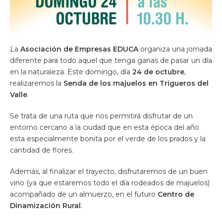
La
Asociación de Empresas EDUCA
organiza una jornada
diferente para todo aquel que tenga ganas de pasar un día
en la naturaleza. Este domingo, día
24 de octubre
,
realizaremos la
Senda de los majuelos en Trigueros del
Valle
.
Se trata de una ruta que nos permitirá disfrutar de un
entorno cercano a la ciudad que en esta época del año
esta especialmente bonita por el verde de los prados y la
cantidad de flores.
Además, al finalizar el trayecto, disfrutaremos de un buen
vino (ya que estaremos todo el día rodeados de majuelos)
acompañado de un almuerzo, en el futuro
Centro de
Dinamización Rural
.