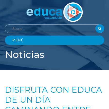
MENÚ
Noticias
DISFRUTA CON EDUCA
DE UN DÍA