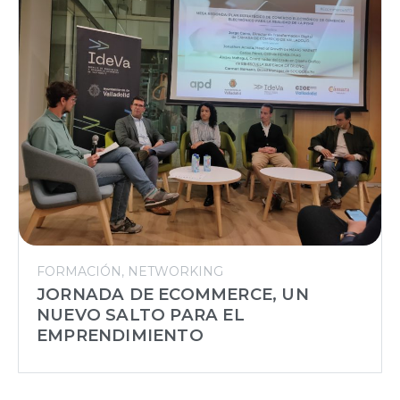
FORMACIÓN
NETWORKING
JORNADA DE ECOMMERCE, UN
NUEVO SALTO PARA EL
EMPRENDIMIENTO