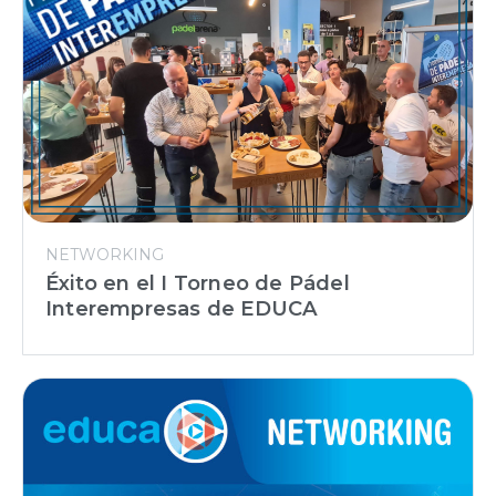
NETWORKING
Éxito en el I Torneo de Pádel
Interempresas de EDUCA