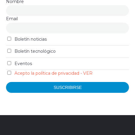
Nombre
Email
Boletín noticias
Boletín tecnológico
Eventos
Acepto la política de privacidad - VER