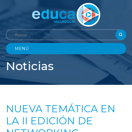
MENÚ
Noticias
NUEVA TEMÁTICA EN
LA II EDICIÓN DE