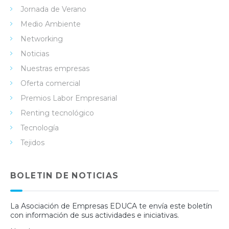
Jornada de Verano
Medio Ambiente
Networking
Noticias
Nuestras empresas
Oferta comercial
Premios Labor Empresarial
Renting tecnológico
Tecnología
Tejidos
BOLETIN DE NOTICIAS
La Asociación de Empresas EDUCA te envía este boletín
con información de sus actividades e iniciativas.