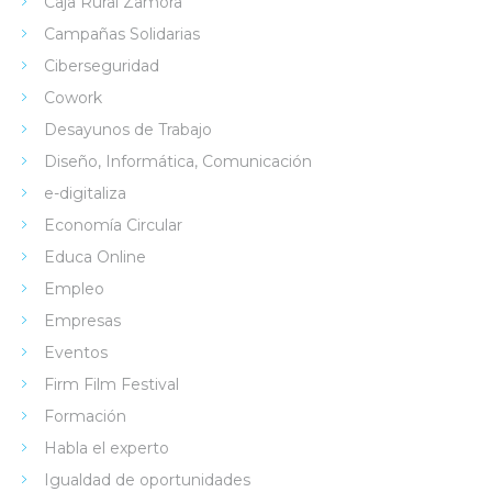
Caja Rural Zamora
Campañas Solidarias
Ciberseguridad
Cowork
Desayunos de Trabajo
Diseño, Informática, Comunicación
e-digitaliza
Economía Circular
Educa Online
Empleo
Empresas
Eventos
Firm Film Festival
Formación
Habla el experto
Igualdad de oportunidades