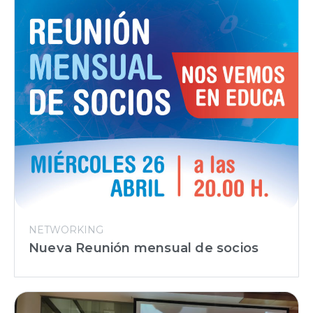
NETWORKING
Nueva Reunión mensual de socios