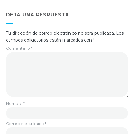
DEJA UNA RESPUESTA
Tu dirección de correo electrónico no será publicada.
Los
campos obligatorios están marcados con
*
Comentario
*
Nombre
*
Correo electrónico
*