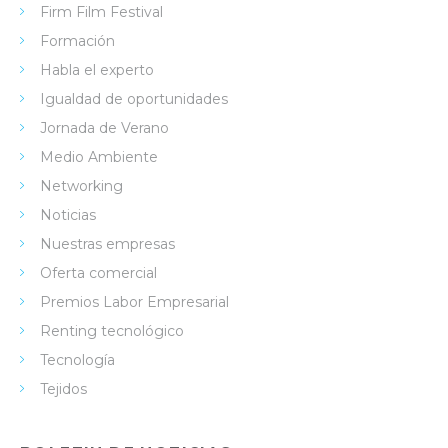
Firm Film Festival
Formación
Habla el experto
Igualdad de oportunidades
Jornada de Verano
Medio Ambiente
Networking
Noticias
Nuestras empresas
Oferta comercial
Premios Labor Empresarial
Renting tecnológico
Tecnología
Tejidos