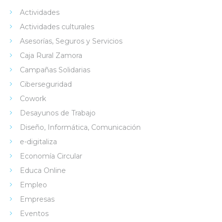
Actividades
Actividades culturales
Asesorías, Seguros y Servicios
Caja Rural Zamora
Campañas Solidarias
Ciberseguridad
Cowork
Desayunos de Trabajo
Diseño, Informática, Comunicación
e-digitaliza
Economía Circular
Educa Online
Empleo
Empresas
Eventos