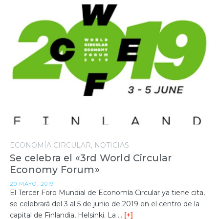
ECONOMÍA CIRCULAR
NOTICIAS
Se celebra el «3rd World Circular
Economy Forum»
20 MAYO, 2019
El Tercer Foro Mundial de Economía Circular ya tiene cita,
se celebrará del 3 al 5 de junio de 2019 en el centro de la
capital de Finlandia, Helsinki. La …
[+]