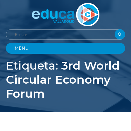
MENÚ
Etiqueta:
3rd World
Circular Economy
Forum