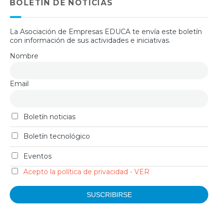
BOLETIN DE NOTICIAS
La Asociación de Empresas EDUCA te envía este boletín
con información de sus actividades e iniciativas.
Nombre
Email
Boletín noticias
Boletín tecnológico
Eventos
Acepto la política de privacidad - VER