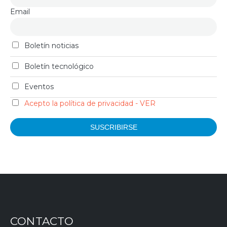
Email
Boletín noticias
Boletín tecnológico
Eventos
Acepto la política de privacidad - VER
CONTACTO