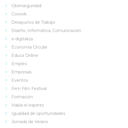
Ciberseguridad
Cowork
Desayunos de Trabajo
Diseño, Informática, Comunicación
e-digitaliza
Economía Circular
Educa Online
Empleo
Empresas
Eventos
Firm Film Festival
Formación
Habla el experto
Igualdad de oportunidades
Jornada de Verano