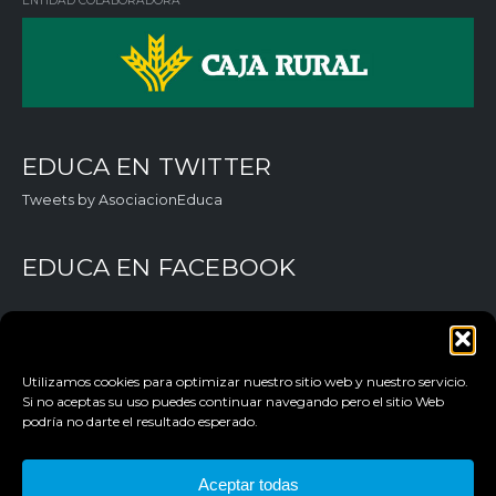
ENTIDAD COLABORADORA
EDUCA EN TWITTER
Tweets by AsociacionEduca
EDUCA EN FACEBOOK
Utilizamos cookies para optimizar nuestro sitio web y nuestro servicio.
Si no aceptas su uso puedes continuar navegando pero el sitio Web
podría no darte el resultado esperado.
Aceptar todas
AVISO LEGAL