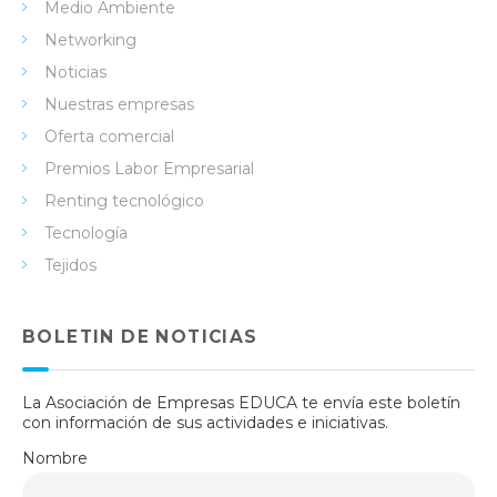
Medio Ambiente
Networking
Noticias
Nuestras empresas
Oferta comercial
Premios Labor Empresarial
Renting tecnológico
Tecnología
Tejidos
BOLETIN DE NOTICIAS
La Asociación de Empresas EDUCA te envía este boletín
con información de sus actividades e iniciativas.
Nombre