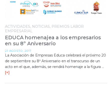
ACTIVIDADES
NOTICIAS
PREMIOS LABOR
EMPRESARIAL
EDUCA homenajea a los empresarios
en su 8º Aniversario
21 AGOSTO, 2017
La Asociación de Empresas Educa celebrará el próximo 20
de septiembre su 8º Aniversario en el transcurso de un
acto en el que, además, se rendirá homenaje a la figura …
[+]