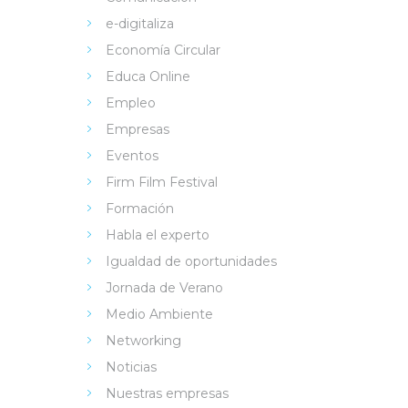
e-digitaliza
Economía Circular
Educa Online
Empleo
Empresas
Eventos
Firm Film Festival
Formación
Habla el experto
Igualdad de oportunidades
Jornada de Verano
Medio Ambiente
Networking
Noticias
Nuestras empresas