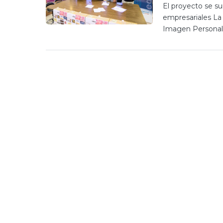
El proyecto se s
empresariales La
Imagen Personal