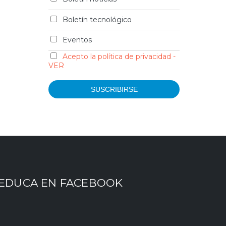
Boletín tecnológico
Eventos
Acepto la política de privacidad -
VER
EDUCA EN FACEBOOK