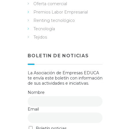
Oferta comercial
Premios Labor Empresarial
Renting tecnológico
Tecnología
Tejidos
BOLETIN DE NOTICIAS
La Asociación de Empresas EDUCA
te envía este boletín con información
de sus actividades e iniciativas.
Nombre
Email
Boletín noticias