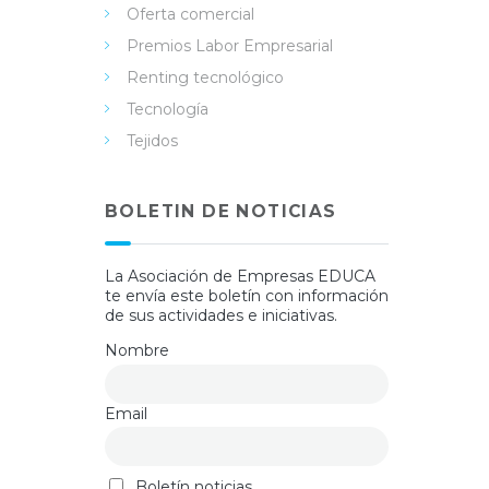
Oferta comercial
Premios Labor Empresarial
Renting tecnológico
Tecnología
Tejidos
BOLETIN DE NOTICIAS
La Asociación de Empresas EDUCA
te envía este boletín con información
de sus actividades e iniciativas.
Nombre
Email
Boletín noticias