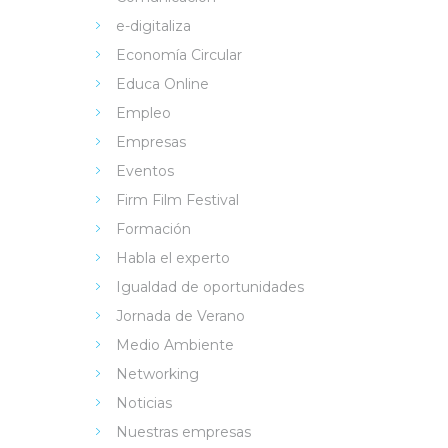
e-digitaliza
Economía Circular
Educa Online
Empleo
Empresas
Eventos
Firm Film Festival
Formación
Habla el experto
Igualdad de oportunidades
Jornada de Verano
Medio Ambiente
Networking
Noticias
Nuestras empresas