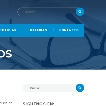
NOTICIAS
GALERÍAS
CONTACTO
OS
duría de
SÍGUENOS EN: