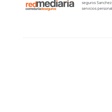
seguros Sanchez 
servicios persona