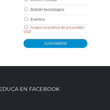
Boletín tecnológico
Eventos
Acepto la política de privacidad -
VER
EDUCA EN FACEBOOK