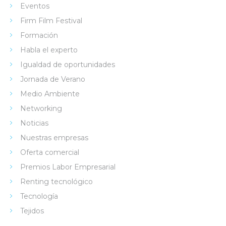
Eventos
Firm Film Festival
Formación
Habla el experto
Igualdad de oportunidades
Jornada de Verano
Medio Ambiente
Networking
Noticias
Nuestras empresas
Oferta comercial
Premios Labor Empresarial
Renting tecnológico
Tecnología
Tejidos