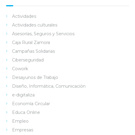
Actividades
Actividades culturales
Asesorías, Seguros y Servicios
Caja Rural Zamora
Campañas Solidarias
Ciberseguridad
Cowork
Desayunos de Trabajo
Diseño, Informática, Comunicación
e-digitaliza
Economía Circular
Educa Online
Empleo
Empresas