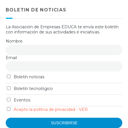
BOLETIN DE NOTICIAS
La Asociación de Empresas EDUCA te envía este boletín
con información de sus actividades e iniciativas.
Nombre
Email
Boletín noticias
Boletín tecnológico
Eventos
Acepto la política de privacidad - VER