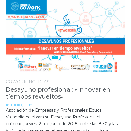
COWORK
NOTICIAS
Desayuno profesional: «Innovar en
tiempos revueltos»
18 JUNIO, 2018
Asociación de Empresas y Profesionales Educa
Valladolid celebrará su Desayuno Profesional el
próximo jueves, 21 de junio de 2018, entre las 8.30 y las
9.30 de la mañana, en el espacio coworking Educa