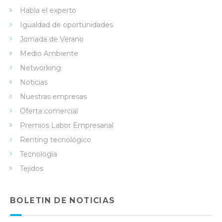
Habla el experto
Igualdad de oportunidades
Jornada de Verano
Medio Ambiente
Networking
Noticias
Nuestras empresas
Oferta comercial
Premios Labor Empresarial
Renting tecnológico
Tecnología
Tejidos
BOLETIN DE NOTICIAS