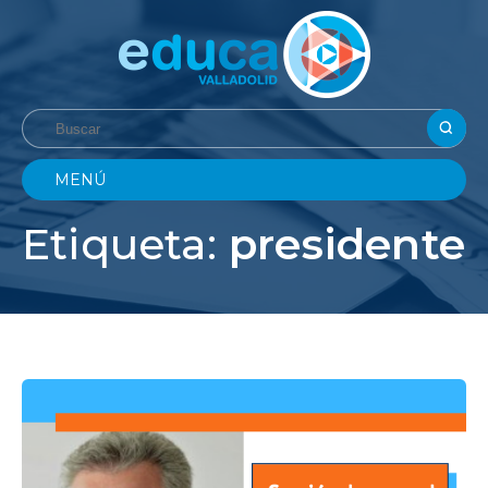
MENÚ
Etiqueta:
presidente