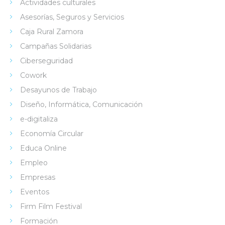
Actividades culturales
Asesorías, Seguros y Servicios
Caja Rural Zamora
Campañas Solidarias
Ciberseguridad
Cowork
Desayunos de Trabajo
Diseño, Informática, Comunicación
e-digitaliza
Economía Circular
Educa Online
Empleo
Empresas
Eventos
Firm Film Festival
Formación