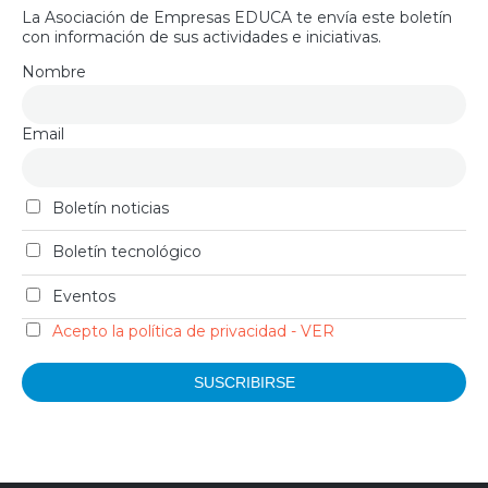
La Asociación de Empresas EDUCA te envía este boletín
con información de sus actividades e iniciativas.
Nombre
Email
Boletín noticias
Boletín tecnológico
Eventos
Acepto la política de privacidad - VER