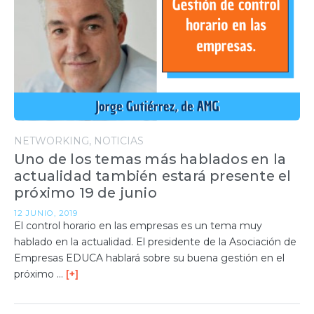
NETWORKING
NOTICIAS
Uno de los temas más hablados en la
actualidad también estará presente el
próximo 19 de junio
12 JUNIO, 2019
El control horario en las empresas es un tema muy
hablado en la actualidad. El presidente de la Asociación de
Empresas EDUCA hablará sobre su buena gestión en el
próximo …
[+]