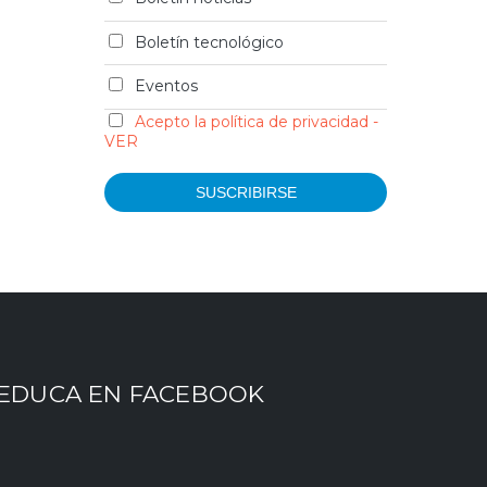
Boletín tecnológico
Eventos
Acepto la política de privacidad -
VER
EDUCA EN FACEBOOK