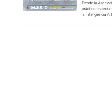
Desde la Asociac
práctico especia
la Inteligencia Art