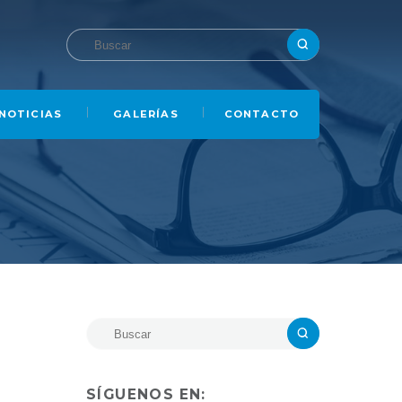
NOTICIAS
GALERÍAS
CONTACTO
SÍGUENOS EN: