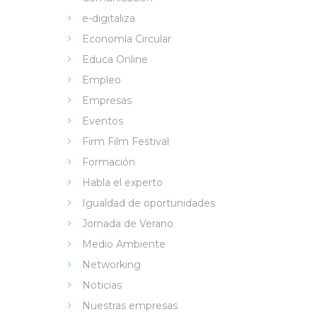
e-digitaliza
Economía Circular
Educa Online
Empleo
Empresas
Eventos
Firm Film Festival
Formación
Habla el experto
Igualdad de oportunidades
Jornada de Verano
Medio Ambiente
Networking
Noticias
Nuestras empresas