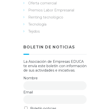
Oferta comercial
Premios Labor Empresarial
Renting tecnológico
Tecnología
Tejidos
BOLETIN DE NOTICIAS
La Asociación de Empresas EDUCA
te envía este boletín con información
de sus actividades e iniciativas.
Nombre
Email
Boletín noticias