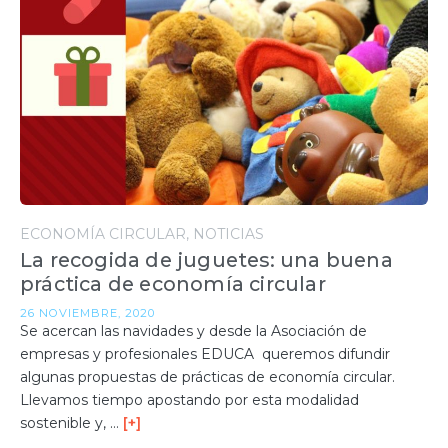
ECONOMÍA CIRCULAR
NOTICIAS
La recogida de juguetes: una buena
práctica de economía circular
26 NOVIEMBRE, 2020
Se acercan las navidades y desde la Asociación de
empresas y profesionales EDUCA queremos difundir
algunas propuestas de prácticas de economía circular.
Llevamos tiempo apostando por esta modalidad
sostenible y, …
[+]