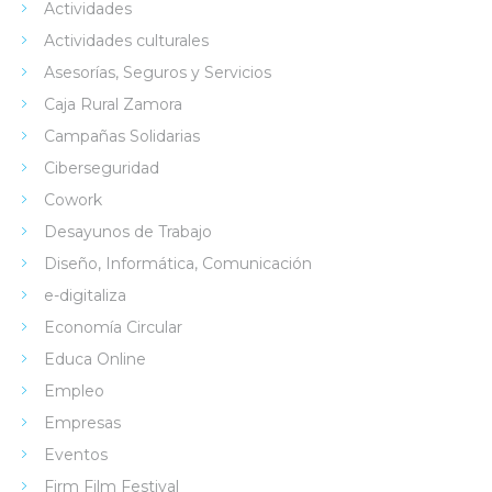
Actividades
Actividades culturales
Asesorías, Seguros y Servicios
Caja Rural Zamora
Campañas Solidarias
Ciberseguridad
Cowork
Desayunos de Trabajo
Diseño, Informática, Comunicación
e-digitaliza
Economía Circular
Educa Online
Empleo
Empresas
Eventos
Firm Film Festival