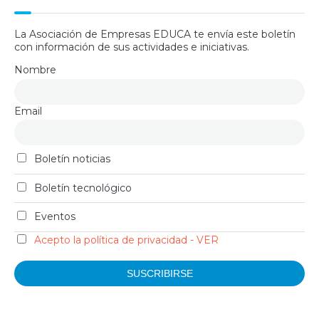
La Asociación de Empresas EDUCA te envía este boletín
con información de sus actividades e iniciativas.
Nombre
Email
Boletín noticias
Boletín tecnológico
Eventos
Acepto la política de privacidad - VER