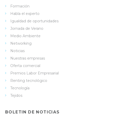
Formación
Habla el experto
Igualdad de oportunidades
Jornada de Verano
Medio Ambiente
Networking
Noticias
Nuestras empresas
Oferta comercial
Premios Labor Empresarial
Renting tecnológico
Tecnología
Tejidos
BOLETIN DE NOTICIAS