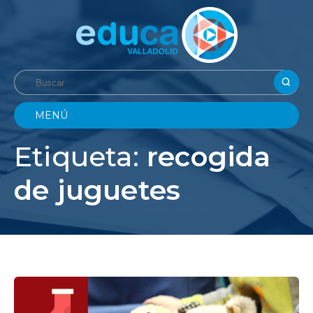
MENÚ
Etiqueta:
recogida
de juguetes