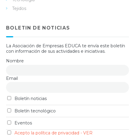
Tejidos
BOLETIN DE NOTICIAS
La Asociación de Empresas EDUCA te envía este boletín
con información de sus actividades e iniciativas.
Nombre
Email
Boletín noticias
Boletín tecnológico
Eventos
Acepto la política de privacidad - VER