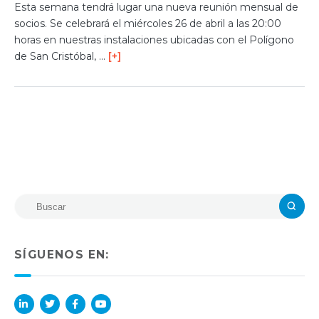
Esta semana tendrá lugar una nueva reunión mensual de
socios. Se celebrará el miércoles 26 de abril a las 20:00
horas en nuestras instalaciones ubicadas con el Polígono
de San Cristóbal, …
[+]
SÍGUENOS EN: