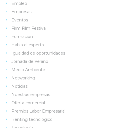
Empleo
Empresas
Eventos
Firm Film Festival
Formación
Habla el experto
Igualdad de oportunidades
Jornada de Verano
Medio Ambiente
Networking
Noticias
Nuestras empresas
Oferta comercial
Premios Labor Empresarial
Renting tecnológico
Tecnología