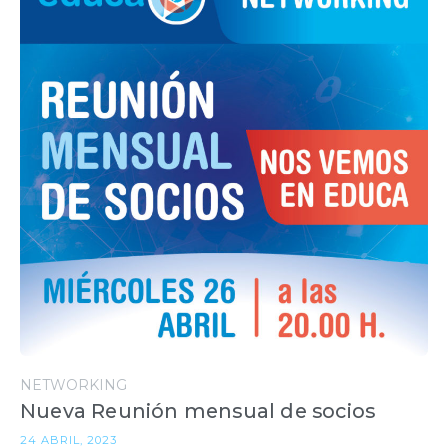
NETWORKING
Nueva Reunión mensual de socios
24 ABRIL, 2023