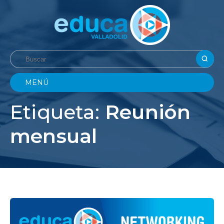
MENÚ
Etiqueta:
Reunión
mensual