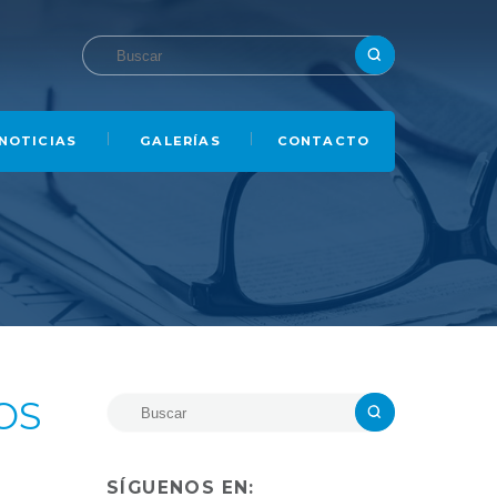
NOTICIAS
GALERÍAS
CONTACTO
OS
SÍGUENOS EN: