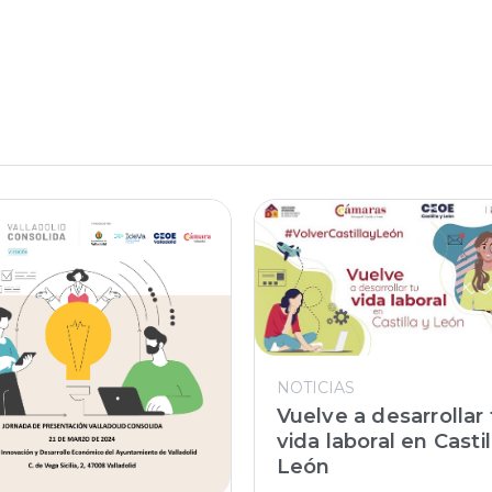
NOTICIAS
Vuelve a desarrollar 
vida laboral en Castil
León