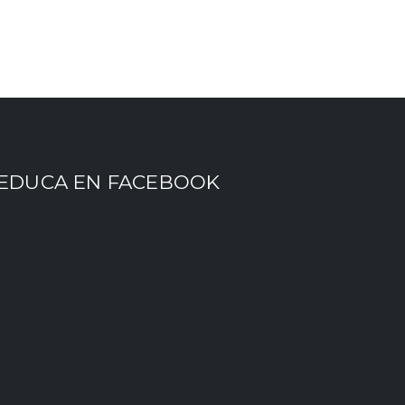
EDUCA EN FACEBOOK