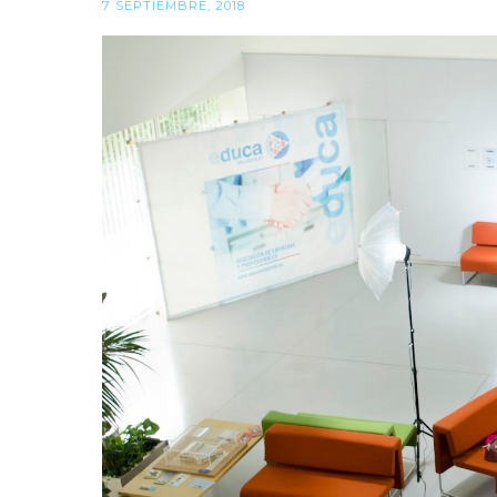
7 SEPTIEMBRE, 2018