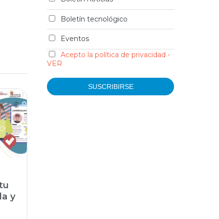
Boletín tecnológico
Eventos
Acepto la política de privacidad -
VER
tu
la y