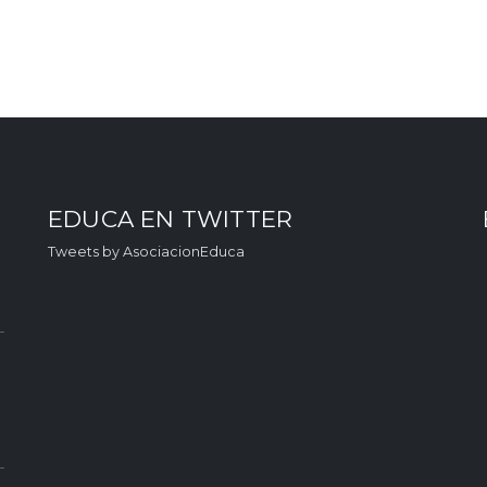
EDUCA EN TWITTER
Tweets by AsociacionEduca