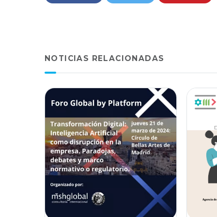
NOTICIAS RELACIONADAS