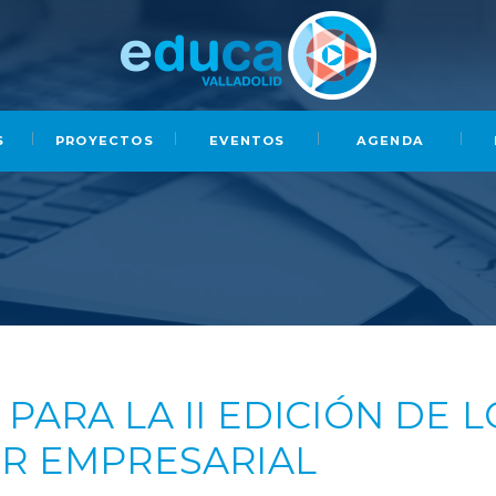
S
PROYECTOS
EVENTOS
AGENDA
PARA LA II EDICIÓN DE L
OR EMPRESARIAL