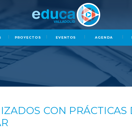
S
PROYECTOS
EVENTOS
AGENDA
IZADOS CON PRÁCTICAS
AR