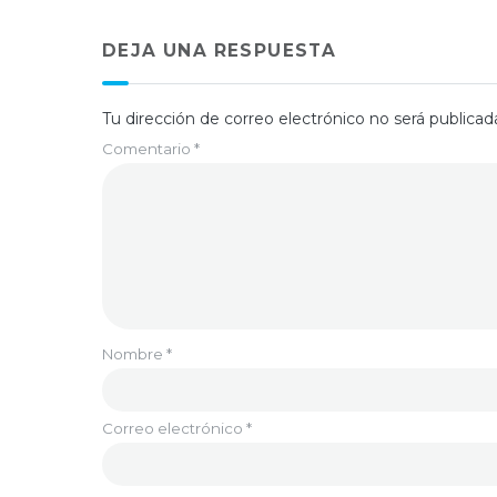
DEJA UNA RESPUESTA
Tu dirección de correo electrónico no será publicad
Comentario
*
Nombre
*
Correo electrónico
*