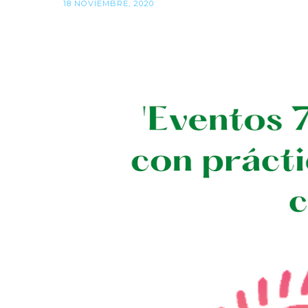
18 NOVIEMBRE, 2020