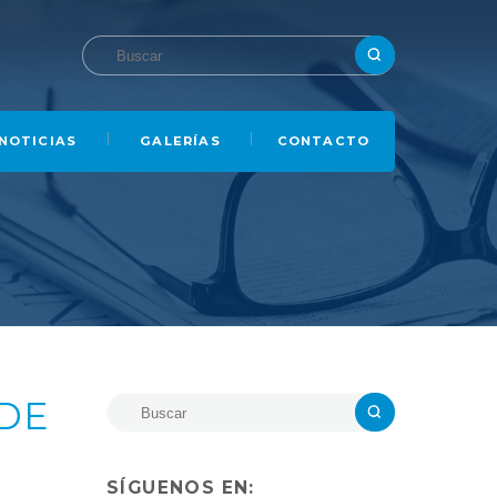
NOTICIAS
GALERÍAS
CONTACTO
 DE
SÍGUENOS EN: