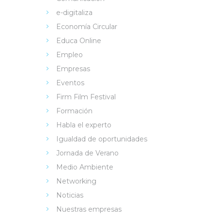
e-digitaliza
Economía Circular
Educa Online
Empleo
Empresas
Eventos
Firm Film Festival
Formación
Habla el experto
Igualdad de oportunidades
Jornada de Verano
Medio Ambiente
Networking
Noticias
Nuestras empresas