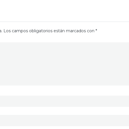
a.
Los campos obligatorios están marcados con
*