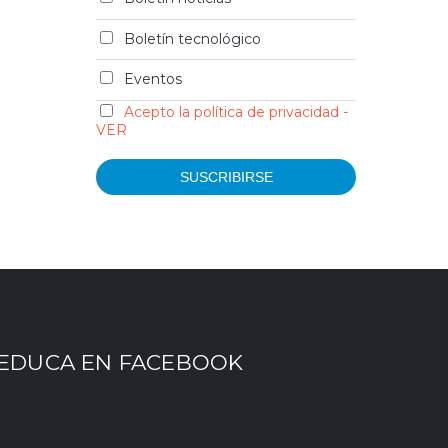
Boletín tecnológico
Eventos
Acepto la política de privacidad -
VER
EDUCA EN FACEBOOK