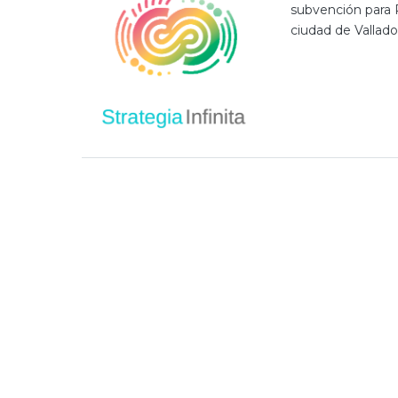
subvención para 
ciudad de Vallado