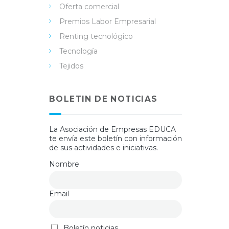
Oferta comercial
Premios Labor Empresarial
Renting tecnológico
Tecnología
Tejidos
BOLETIN DE NOTICIAS
La Asociación de Empresas EDUCA
te envía este boletín con información
de sus actividades e iniciativas.
Nombre
Email
Boletín noticias