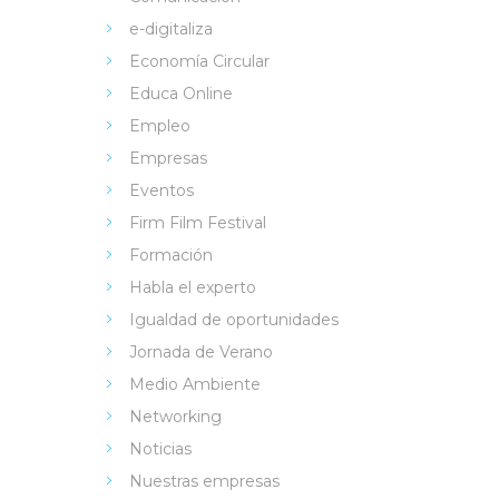
e-digitaliza
Economía Circular
Educa Online
Empleo
Empresas
Eventos
Firm Film Festival
Formación
Habla el experto
Igualdad de oportunidades
Jornada de Verano
Medio Ambiente
Networking
Noticias
Nuestras empresas