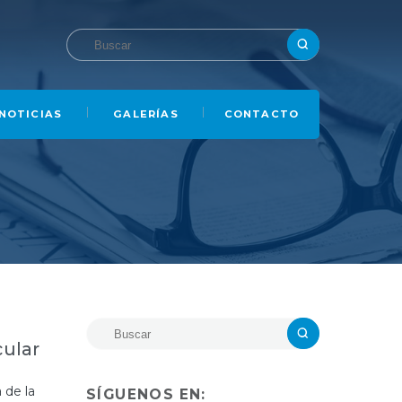
NOTICIAS
GALERÍAS
CONTACTO
cular
 de la
SÍGUENOS EN: