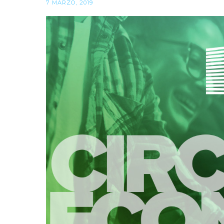
7 MARZO, 2019