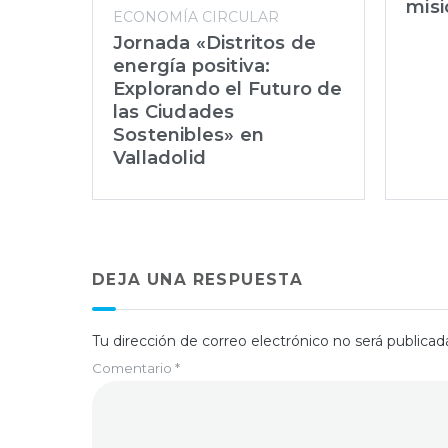
misi
ECONOMÍA CIRCULAR
Jornada «Distritos de
energía positiva:
Explorando el Futuro de
las Ciudades
Sostenibles» en
Valladolid
DEJA UNA RESPUESTA
Tu dirección de correo electrónico no será publicad
Comentario
*