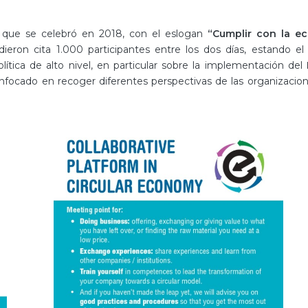
a que se celebró en 2018, con el eslogan
“Cumplir con la e
dieron cita 1.000 participantes entre los dos días, estando el
lítica de alto nivel, en particular sobre la implementación del
enfocado en recoger diferentes perspectivas de las organizacion