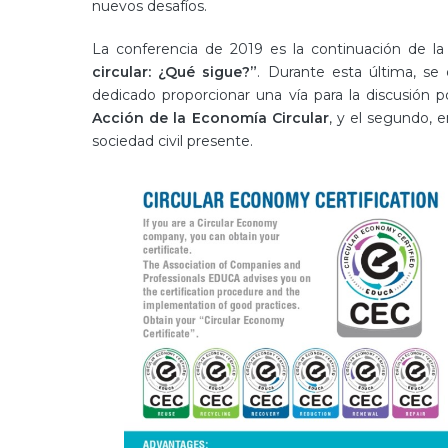
nuevos desafíos.
La conferencia de 2019 es la continuación de l
circular: ¿Qué sigue?”
. Durante esta última, se 
dedicado proporcionar una vía para la discusión po
Acción de la Economía Circular
, y el segundo, 
sociedad civil presente.