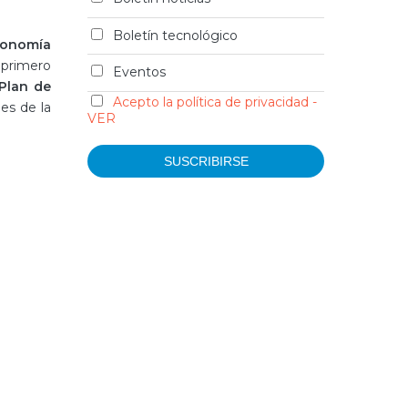
Boletín tecnológico
conomía
 primero
Eventos
Plan de
Acepto la política de privacidad -
es de la
VER