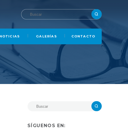
NOTICIAS
GALERÍAS
CONTACTO
SÍGUENOS EN: