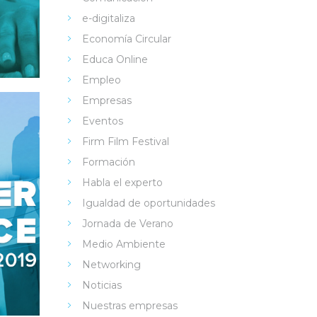
e-digitaliza
Economía Circular
Educa Online
Empleo
Empresas
Eventos
Firm Film Festival
Formación
Habla el experto
Igualdad de oportunidades
Jornada de Verano
Medio Ambiente
Networking
Noticias
Nuestras empresas