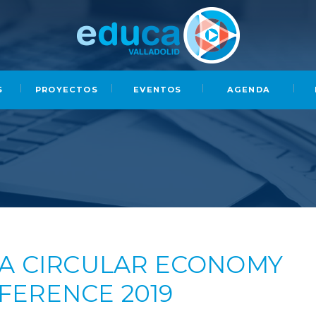
S
PROYECTOS
EVENTOS
AGENDA
LA CIRCULAR ECONOMY
FERENCE 2019