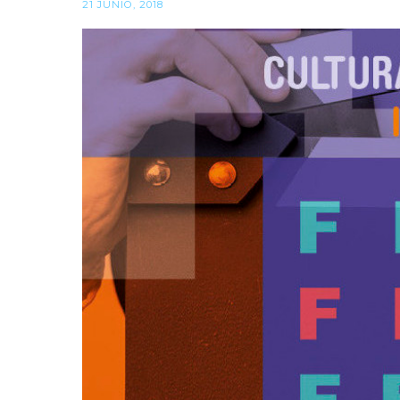
21 JUNIO, 2018