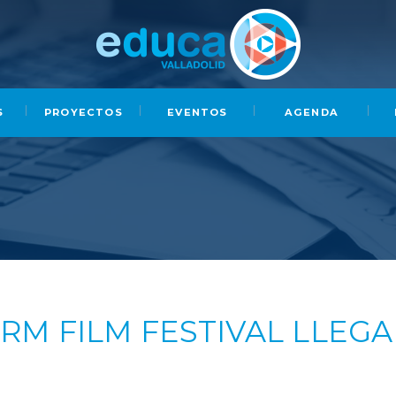
S
PROYECTOS
EVENTOS
AGENDA
FIRM FILM FESTIVAL LLEGA