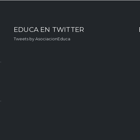
EDUCA EN TWITTER
Tweets by AsociacionEduca