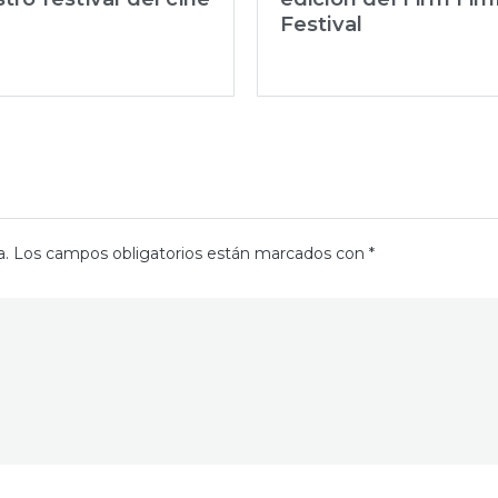
Festival
a.
Los campos obligatorios están marcados con
*