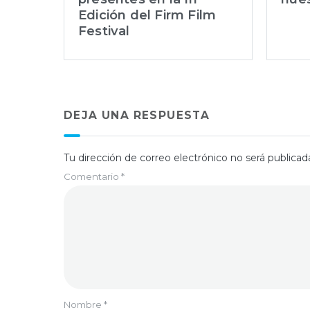
Edición del Firm Film
Festival
DEJA UNA RESPUESTA
Tu dirección de correo electrónico no será publicad
Comentario
*
Nombre
*