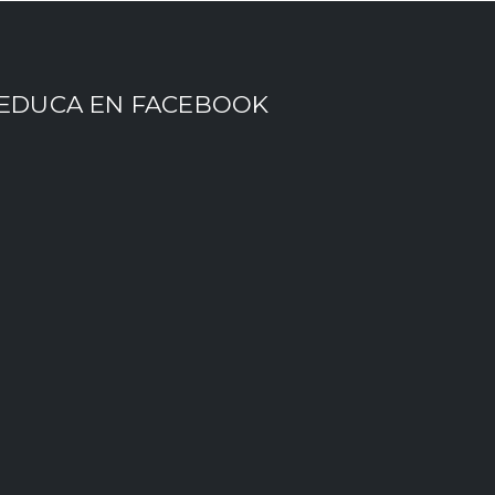
EDUCA EN FACEBOOK