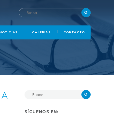
NOTICIAS
GALERÍAS
CONTACTO
 A
SÍGUENOS EN: