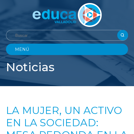
MENÚ
Noticias
LA MUJER, UN ACTIVO
EN LA SOCIEDAD: