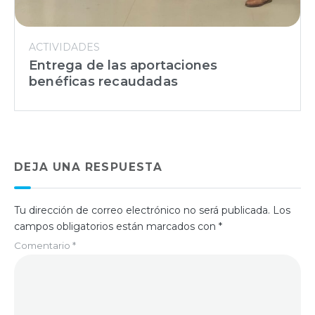
ACTIVIDADES
Entrega de las aportaciones
benéficas recaudadas
DEJA UNA RESPUESTA
Tu dirección de correo electrónico no será publicada.
Los
campos obligatorios están marcados con
*
Comentario
*