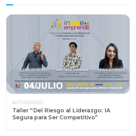
ACTIVIDADES
Taller “Del Riesgo al Liderazgo: IA
Segura para Ser Competitivo”