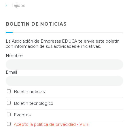
Tejidos
BOLETIN DE NOTICIAS
La Asociación de Empresas EDUCA te envía este boletín
con información de sus actividades e iniciativas.
Nombre
Email
Boletín noticias
Boletín tecnológico
Eventos
Acepto la política de privacidad - VER