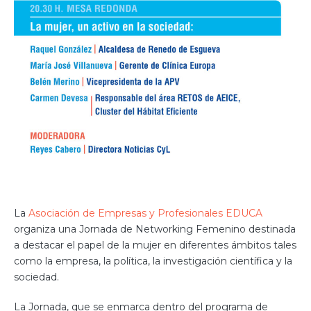
La
Asociación de Empresas y Profesionales EDUCA
organiza una Jornada de Networking Femenino destinada
a destacar el papel de la mujer en diferentes ámbitos tales
como la empresa, la política, la investigación científica y la
sociedad.
La Jornada, que se enmarca dentro del programa de