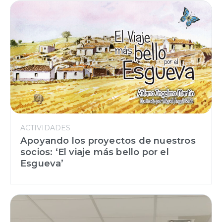
ACTIVIDADES
Apoyando los proyectos de nuestros
socios: ‘El viaje más bello por el
Esgueva’