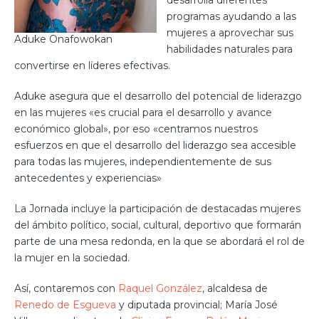
desarrolla diferentes
programas ayudando a las
mujeres a aprovechar sus
Aduke Onafowokan
habilidades naturales para
convertirse en líderes efectivas.
Aduke asegura que el desarrollo del potencial de liderazgo
en las mujeres «es crucial para el desarrollo y avance
económico global», por eso «centramos nuestros
esfuerzos en que el desarrollo del liderazgo sea accesible
para todas las mujeres, independientemente de sus
antecedentes y experiencias»
La Jornada incluye la participación de destacadas mujeres
del ámbito político, social, cultural, deportivo que formarán
parte de una mesa redonda, en la que se abordará el rol de
la mujer en la sociedad.
Así, contaremos con
Raquel González
, alcaldesa de
Renedo de Esgueva
y diputada provincial; María José