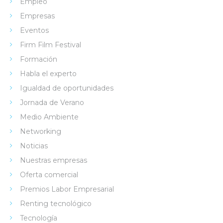
Empleo
Empresas
Eventos
Firm Film Festival
Formación
Habla el experto
Igualdad de oportunidades
Jornada de Verano
Medio Ambiente
Networking
Noticias
Nuestras empresas
Oferta comercial
Premios Labor Empresarial
Renting tecnológico
Tecnología