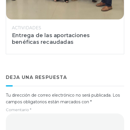
ACTIVIDADES
Entrega de las aportaciones
benéficas recaudadas
DEJA UNA RESPUESTA
Tu dirección de correo electrónico no será publicada.
Los
campos obligatorios están marcados con
*
Comentario
*