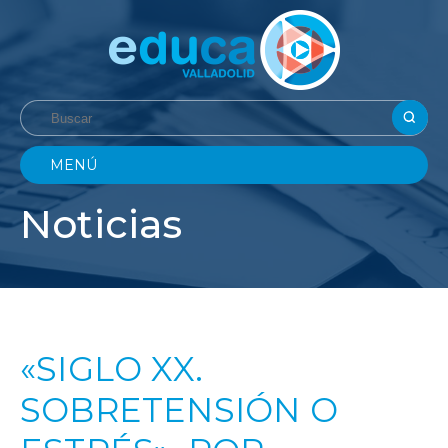
MENÚ
Noticias
«SIGLO XX.
SOBRETENSIÓN O