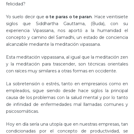
felicidad?
Yo suelo decir que
o te paras o te paran
. Hace veintisiete
siglos que Siddhartha Gauttama, (Buda), con su
experiencia Vipassana, nos aportó a la humanidad el
concepto y camino del Samadhi, un estado de conciencia
alcanzable mediante la meditación vipassana.
Esta meditación vippassana, al igual que la meditación zen
y la meditación para trascender, son técnicas orientales
con raíces muy similares a otras formas en occidente.
La sobretensión o estrés, tanto en empresarios como en
empleados, sigue siendo desde hace siglos la principal
causa de los problemas con la salud mental y por lo tanto
de infinidad de enfermedades mal llamadas comunes y
psicosomáticas.
Hoy en día sería una utopía que en nuestras empresas, tan
condicionadas por el concepto de productividad, se