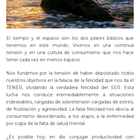
El tiempo y el espacio son los dos pilares básicos que
tenemos en este mundo. Vivimos en una continua
tensión y en una cultura de consumismo que nos hace
tener cada vez en menos espacio.
Nos fundimos por la tensión de haber depositado todos
nuestros objetivos en la falacia de la felicidad que nos da el
TENER, olvidando la verdadera felicidad del SER. Esta
lucha nos conduce irremediablemente a situaciones
indeseables, cargadas de sobretensión cargadas de estrés,
de frustración y agresividad. La falsa felicidad nos aboca al
consumismo desordenado, a los atajos, a la enfermedad
por culpa de la falta de salud mental.
¿Es posible hoy en día conjugar productividad con