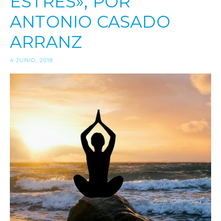
ESTRÉS», POR
ANTONIO CASADO
ARRANZ
4 JUNIO, 2018