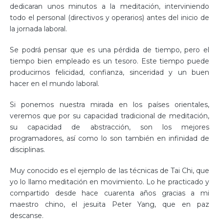
dedicaran unos minutos a la meditación, interviniendo
todo el personal (directivos y operarios) antes del inicio de
la jornada laboral.
Se podrá pensar que es una pérdida de tiempo, pero el
tiempo bien empleado es un tesoro. Este tiempo puede
producirnos felicidad, confianza, sinceridad y un buen
hacer en el mundo laboral.
Si ponemos nuestra mirada en los países orientales,
veremos que por su capacidad tradicional de meditación,
su capacidad de abstracción, son los mejores
programadores, así como lo son también en infinidad de
disciplinas.
Muy conocido es el ejemplo de las técnicas de Tai Chi, que
yo lo llamo meditación en movimiento. Lo he practicado y
compartido desde hace cuarenta años gracias a mi
maestro chino, el jesuita Peter Yang, que en paz
descanse.