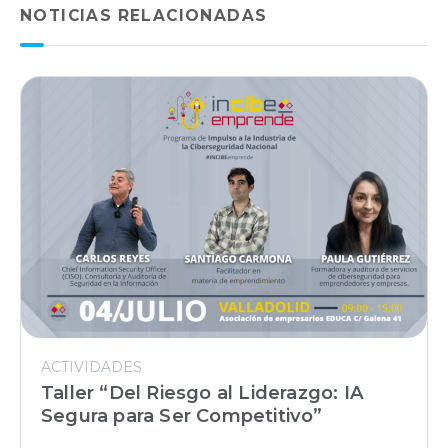
NOTICIAS RELACIONADAS
ACTIVIDADES
Taller “Del Riesgo al Liderazgo: IA
Segura para Ser Competitivo”