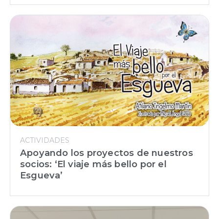
ACTIVIDADES
Apoyando los proyectos de nuestros
socios: ‘El viaje más bello por el
Esgueva’