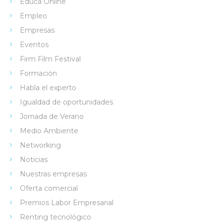
Educa Online
Empleo
Empresas
Eventos
Firm Film Festival
Formación
Habla el experto
Igualdad de oportunidades
Jornada de Verano
Medio Ambiente
Networking
Noticias
Nuestras empresas
Oferta comercial
Premios Labor Empresarial
Renting tecnológico