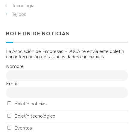
Tecnología
Tejidos
BOLETIN DE NOTICIAS
La Asociación de Empresas EDUCA te envía este boletín
con información de sus actividades e iniciativas.
Nombre
Email
Boletín noticias
Boletín tecnológico
Eventos