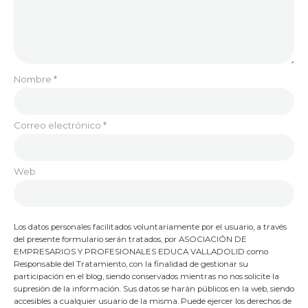
Nombre
*
Correo electrónico
*
Web
Los datos personales facilitados voluntariamente por el usuario, a través
del presente formulario serán tratados, por ASOCIACIÓN DE
EMPRESARIOS Y PROFESIONALES EDUCA VALLADOLID como
Responsable del Tratamiento, con la finalidad de gestionar su
participación en el blog, siendo conservados mientras no nos solicite la
supresión de la información. Sus datos se harán públicos en la web, siendo
accesibles a cualquier usuario de la misma. Puede ejercer los derechos de