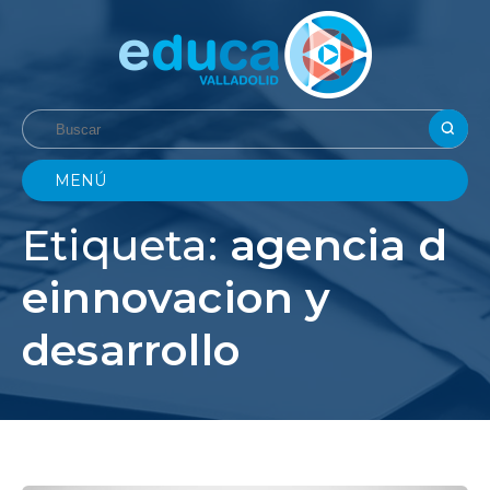
MENÚ
Etiqueta:
agencia d
einnovacion y
desarrollo