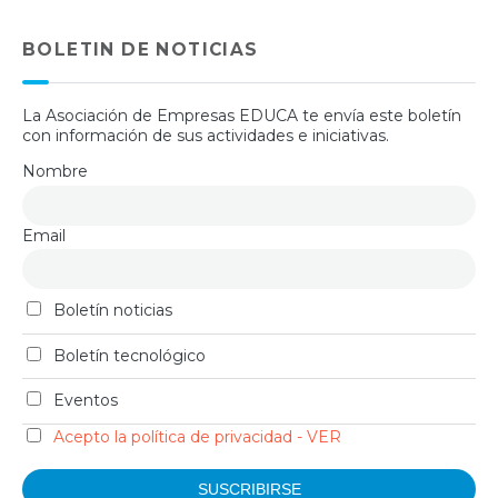
BOLETIN DE NOTICIAS
La Asociación de Empresas EDUCA te envía este boletín
con información de sus actividades e iniciativas.
Nombre
Email
Boletín noticias
Boletín tecnológico
Eventos
Acepto la política de privacidad - VER