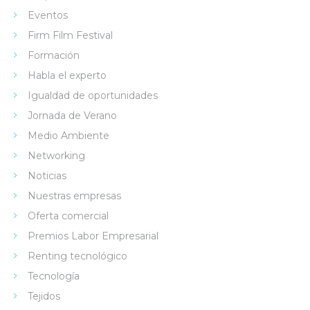
Eventos
Firm Film Festival
Formación
Habla el experto
Igualdad de oportunidades
Jornada de Verano
Medio Ambiente
Networking
Noticias
Nuestras empresas
Oferta comercial
Premios Labor Empresarial
Renting tecnológico
Tecnología
Tejidos