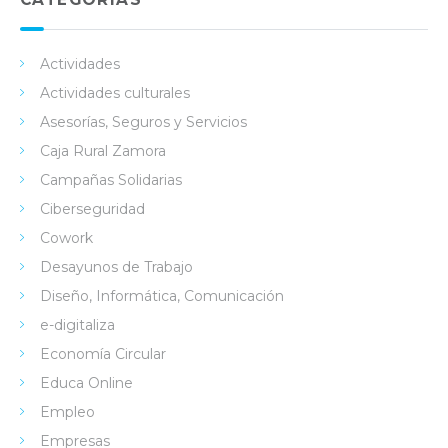
Actividades
Actividades culturales
Asesorías, Seguros y Servicios
Caja Rural Zamora
Campañas Solidarias
Ciberseguridad
Cowork
Desayunos de Trabajo
Diseño, Informática, Comunicación
e-digitaliza
Economía Circular
Educa Online
Empleo
Empresas