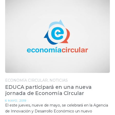
ECONOMÍA CIRCULAR
NOTICIAS
EDUCA participará en una nueva
jornada de Economía Circular
6 MAYO, 2019
El este jueves, nueve de mayo, se celebrará en la Agencia
de Innovación y Desarrollo Económico un nuevo