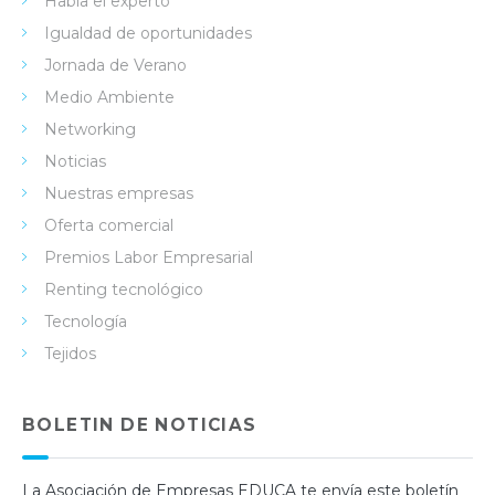
Habla el experto
Igualdad de oportunidades
Jornada de Verano
Medio Ambiente
Networking
Noticias
Nuestras empresas
Oferta comercial
Premios Labor Empresarial
Renting tecnológico
Tecnología
Tejidos
BOLETIN DE NOTICIAS
La Asociación de Empresas EDUCA te envía este boletín