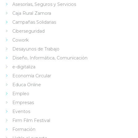
Asesorías, Seguros y Servicios
Caja Rural Zamora
Campañas Solidarias
Ciberseguridad
Cowork
Desayunos de Trabajo
Diseño, Informática, Comunicación
e-digitaliza
Economía Circular
Educa Online
Empleo
Empresas
Eventos
Firm Film Festival
Formación