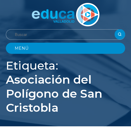
MENÚ
Etiqueta:
Asociación del
Polígono de San
Cristobla