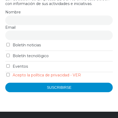
con información de sus actividades e iniciativas.
Nombre
Email
Boletín noticias
Boletín tecnológico
Eventos
Acepto la política de privacidad - VER