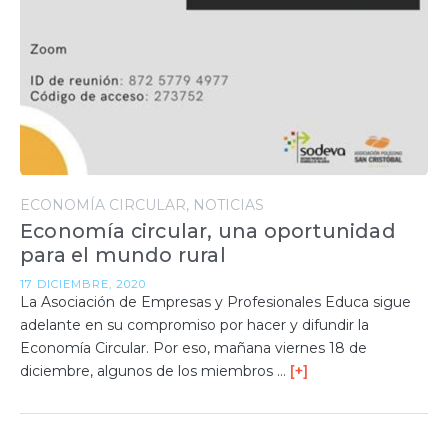
ECONOMÍA CIRCULAR
NOTICIAS
Economía circular, una oportunidad
para el mundo rural
17 DICIEMBRE, 2020
La Asociación de Empresas y Profesionales Educa sigue
adelante en su compromiso por hacer y difundir la
Economía Circular. Por eso, mañana viernes 18 de
diciembre, algunos de los miembros …
[+]