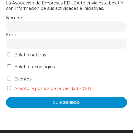
La Asociación de Empresas EDUCA te envía este boletín
con información de sus actividades e iniciativas.
Nombre
Email
Boletín noticias
Boletín tecnológico
Eventos
Acepto la política de privacidad - VER