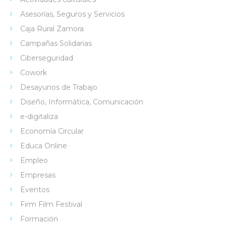
Asesorías, Seguros y Servicios
Caja Rural Zamora
Campañas Solidarias
Ciberseguridad
Cowork
Desayunos de Trabajo
Diseño, Informática, Comunicación
e-digitaliza
Economía Circular
Educa Online
Empleo
Empresas
Eventos
Firm Film Festival
Formación