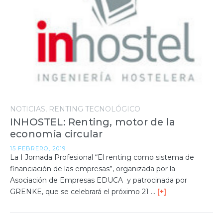
NOTICIAS
RENTING TECNOLÓGICO
INHOSTEL: Renting, motor de la
economía circular
15 FEBRERO, 2019
La I Jornada Profesional “El renting como sistema de
financiación de las empresas”, organizada por la
Asociación de Empresas EDUCA y patrocinada por
GRENKE, que se celebrará el próximo 21 …
[+]