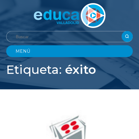
MENÚ
Etiqueta:
éxito