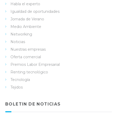
Habla el experto
Igualdad de oportunidades
Jornada de Verano
Medio Ambiente
Networking
Noticias
Nuestras empresas
Oferta comercial
Premios Labor Empresarial
Renting tecnológico
Tecnología
Tejidos
BOLETIN DE NOTICIAS