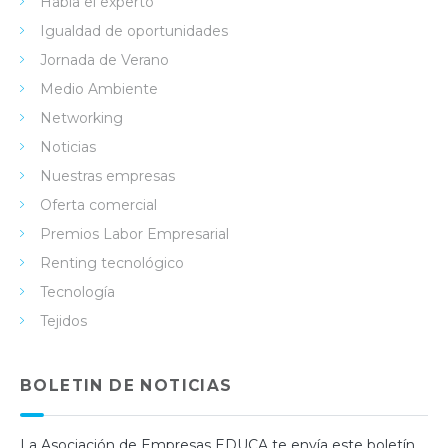
Habla el experto
Igualdad de oportunidades
Jornada de Verano
Medio Ambiente
Networking
Noticias
Nuestras empresas
Oferta comercial
Premios Labor Empresarial
Renting tecnológico
Tecnología
Tejidos
BOLETIN DE NOTICIAS
La Asociación de Empresas EDUCA te envía este boletín