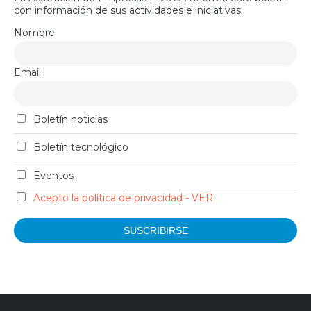
con información de sus actividades e iniciativas.
Nombre
Email
Boletín noticias
Boletín tecnológico
Eventos
Acepto la política de privacidad - VER