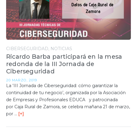
CIBERSEGURIDAD
NOTICIAS
Ricardo Barba participará en la mesa
redonda de la III Jornada de
Ciberseguridad
20 MARZO, 2019
La ‘III Jornada de Ciberseguridad: cómo garantizar la
continuidad de tu negocio’, organizada por la Asociación
de Empresas y Profesionales EDUCA y patrocinada
por Caja Rural de Zamora, se celebra mañana 21 de marzo,
por …
[+]