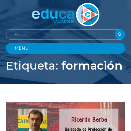
MENÚ
Etiqueta:
formación