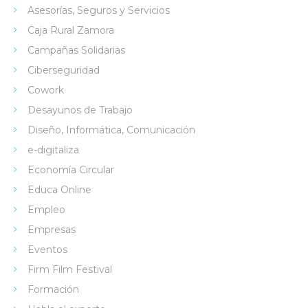
Asesorías, Seguros y Servicios
Caja Rural Zamora
Campañas Solidarias
Ciberseguridad
Cowork
Desayunos de Trabajo
Diseño, Informática, Comunicación
e-digitaliza
Economía Circular
Educa Online
Empleo
Empresas
Eventos
Firm Film Festival
Formación