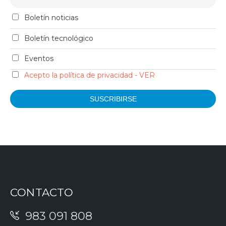
Boletín noticias
Boletín tecnológico
Eventos
Acepto la política de privacidad - VER
CONTACTO
983 091 808