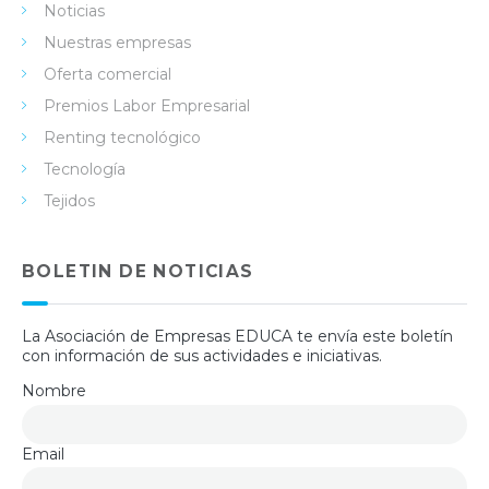
Noticias
Nuestras empresas
Oferta comercial
Premios Labor Empresarial
Renting tecnológico
Tecnología
Tejidos
BOLETIN DE NOTICIAS
La Asociación de Empresas EDUCA te envía este boletín
con información de sus actividades e iniciativas.
Nombre
Email