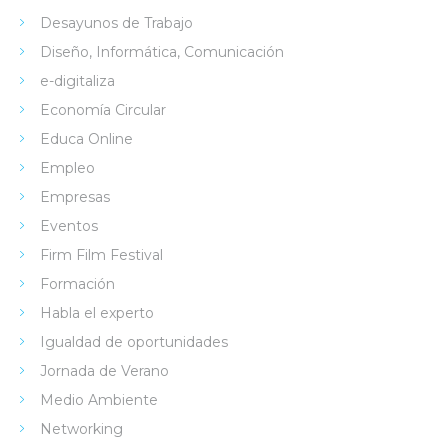
Desayunos de Trabajo
Diseño, Informática, Comunicación
e-digitaliza
Economía Circular
Educa Online
Empleo
Empresas
Eventos
Firm Film Festival
Formación
Habla el experto
Igualdad de oportunidades
Jornada de Verano
Medio Ambiente
Networking