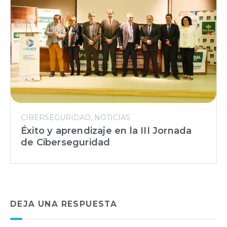
CIBERSEGURIDAD
NOTICIAS
Éxito y aprendizaje en la III Jornada
de Ciberseguridad
DEJA UNA RESPUESTA