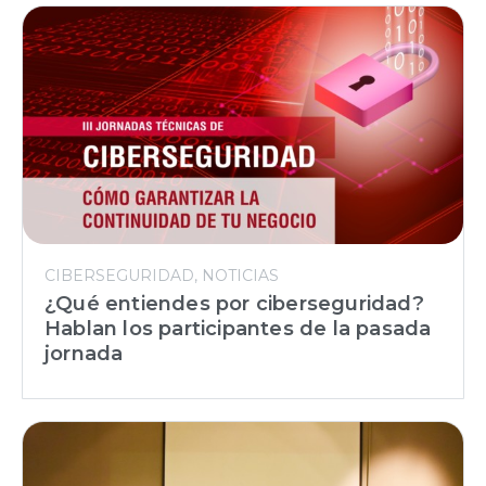
CIBERSEGURIDAD
NOTICIAS
¿Qué entiendes por ciberseguridad?
Hablan los participantes de la pasada
jornada