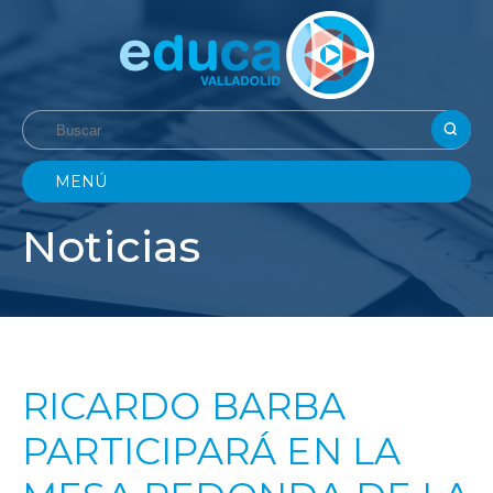
MENÚ
Noticias
RICARDO BARBA
PARTICIPARÁ EN LA