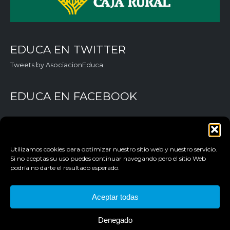
EDUCA EN TWITTER
Tweets by AsociacionEduca
EDUCA EN FACEBOOK
Utilizamos cookies para optimizar nuestro sitio web y nuestro servicio.
Si no aceptas su uso puedes continuar navegando pero el sitio Web
podría no darte el resultado esperado.
AVISO LEGAL
Aceptar todas
POLÍTICA DE PRIVACIDAD
Denegado