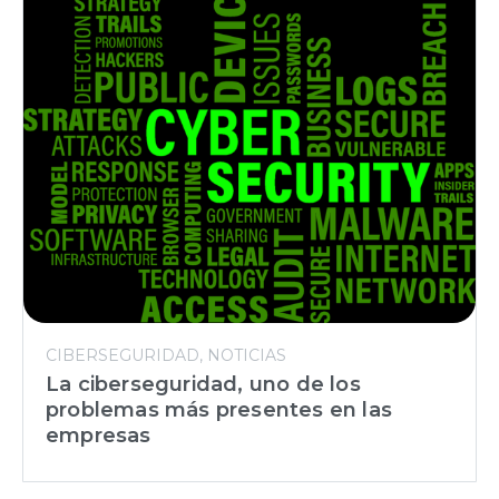
CIBERSEGURIDAD
NOTICIAS
La ciberseguridad, uno de los
problemas más presentes en las
empresas