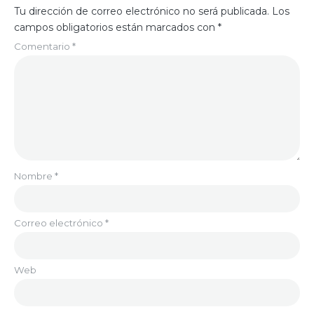
Tu dirección de correo electrónico no será publicada.
Los
campos obligatorios están marcados con
*
Comentario
*
Nombre
*
Correo electrónico
*
Web