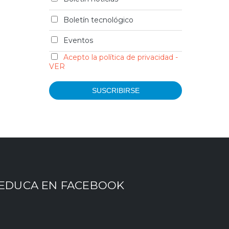
Boletín tecnológico
Eventos
Acepto la política de privacidad -
VER
EDUCA EN FACEBOOK