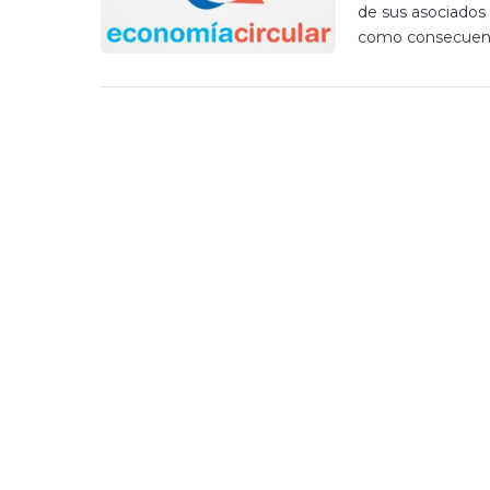
de sus asociados
como consecuen