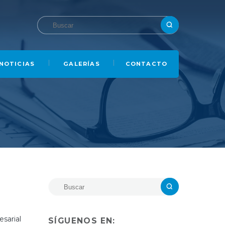
NOTICIAS
GALERÍAS
CONTACTO
sarial
SÍGUENOS EN: