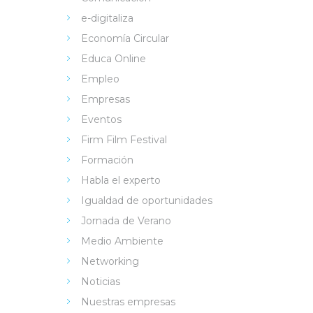
e-digitaliza
Economía Circular
Educa Online
Empleo
Empresas
Eventos
Firm Film Festival
Formación
Habla el experto
Igualdad de oportunidades
Jornada de Verano
Medio Ambiente
Networking
Noticias
Nuestras empresas