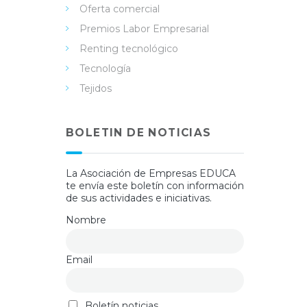
Oferta comercial
Premios Labor Empresarial
Renting tecnológico
Tecnología
Tejidos
BOLETIN DE NOTICIAS
La Asociación de Empresas EDUCA
te envía este boletín con información
de sus actividades e iniciativas.
Nombre
Email
Boletín noticias