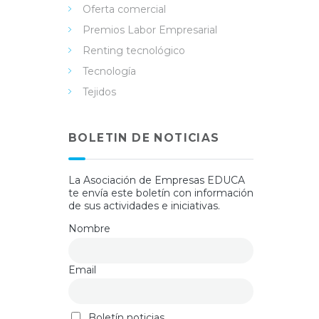
Oferta comercial
Premios Labor Empresarial
Renting tecnológico
Tecnología
Tejidos
BOLETIN DE NOTICIAS
La Asociación de Empresas EDUCA
te envía este boletín con información
de sus actividades e iniciativas.
Nombre
Email
Boletín noticias