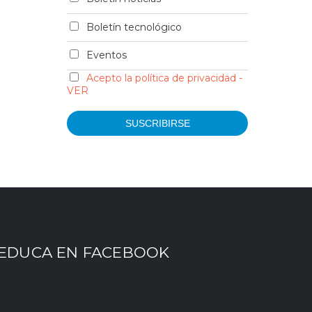
Boletín tecnológico
Eventos
Acepto la política de privacidad -
VER
EDUCA EN FACEBOOK