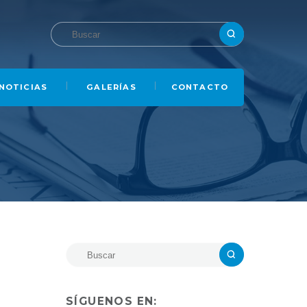
NOTICIAS
GALERÍAS
CONTACTO
SÍGUENOS EN: