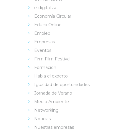
e-digitaliza
Economía Circular
Educa Online
Empleo
Empresas
Eventos
Firm Film Festival
Formación
Habla el experto
Igualdad de oportunidades
Jornada de Verano
Medio Ambiente
Networking
Noticias
Nuestras empresas