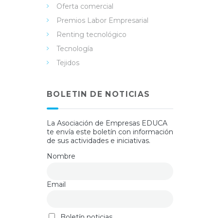
Oferta comercial
Premios Labor Empresarial
Renting tecnológico
Tecnología
Tejidos
BOLETIN DE NOTICIAS
La Asociación de Empresas EDUCA
te envía este boletín con información
de sus actividades e iniciativas.
Nombre
Email
Boletín noticias