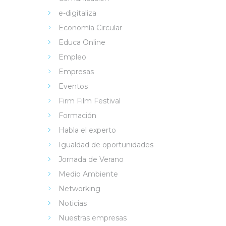
e-digitaliza
Economía Circular
Educa Online
Empleo
Empresas
Eventos
Firm Film Festival
Formación
Habla el experto
Igualdad de oportunidades
Jornada de Verano
Medio Ambiente
Networking
Noticias
Nuestras empresas