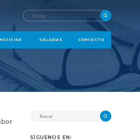
NOTICIAS
GALERÍAS
CONTACTO
abor
SÍGUENOS EN: