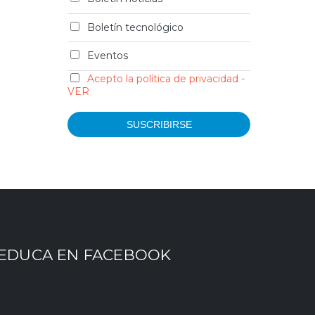
Boletín tecnológico
Eventos
Acepto la política de privacidad -
VER
EDUCA EN FACEBOOK