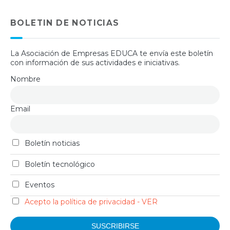
BOLETIN DE NOTICIAS
La Asociación de Empresas EDUCA te envía este boletín
con información de sus actividades e iniciativas.
Nombre
Email
Boletín noticias
Boletín tecnológico
Eventos
Acepto la política de privacidad - VER