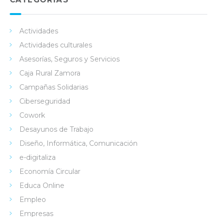
Actividades
Actividades culturales
Asesorías, Seguros y Servicios
Caja Rural Zamora
Campañas Solidarias
Ciberseguridad
Cowork
Desayunos de Trabajo
Diseño, Informática, Comunicación
e-digitaliza
Economía Circular
Educa Online
Empleo
Empresas