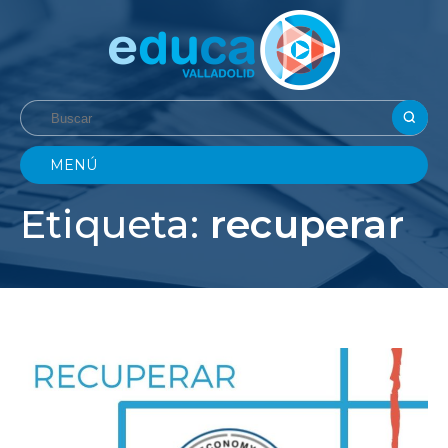
MENÚ
Etiqueta:
recuperar