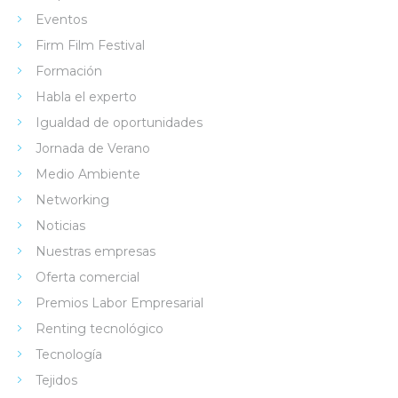
Eventos
Firm Film Festival
Formación
Habla el experto
Igualdad de oportunidades
Jornada de Verano
Medio Ambiente
Networking
Noticias
Nuestras empresas
Oferta comercial
Premios Labor Empresarial
Renting tecnológico
Tecnología
Tejidos