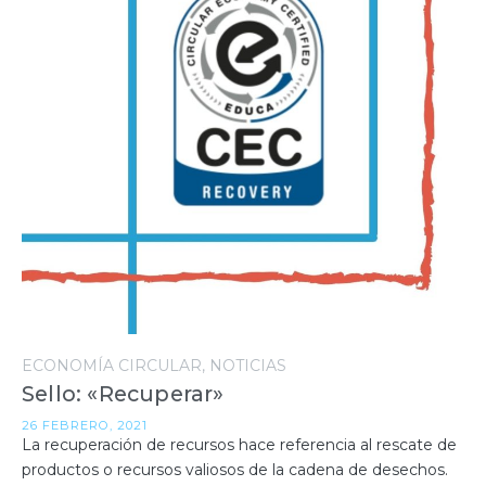
ECONOMÍA CIRCULAR
NOTICIAS
Sello: «Recuperar»
26 FEBRERO, 2021
La recuperación de recursos hace referencia al rescate de
productos o recursos valiosos de la cadena de desechos.