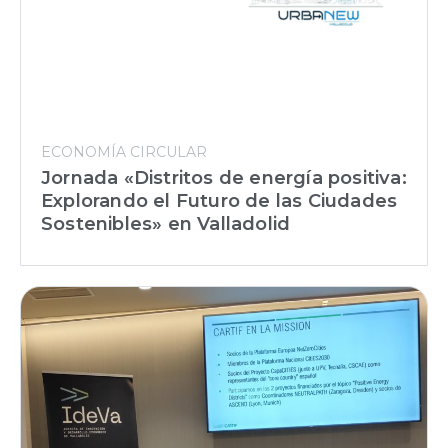
ECONOMÍA CIRCULAR
Jornada «Distritos de energía positiva:
Explorando el Futuro de las Ciudades
Sostenibles» en Valladolid