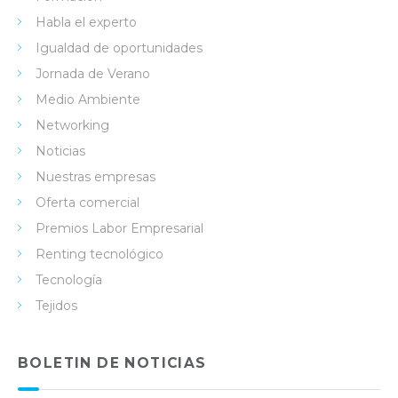
Habla el experto
Igualdad de oportunidades
Jornada de Verano
Medio Ambiente
Networking
Noticias
Nuestras empresas
Oferta comercial
Premios Labor Empresarial
Renting tecnológico
Tecnología
Tejidos
BOLETIN DE NOTICIAS