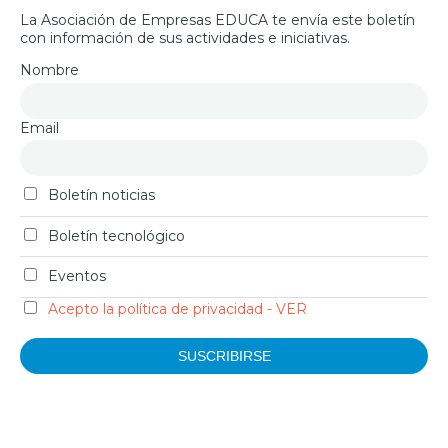
La Asociación de Empresas EDUCA te envía este boletín
con información de sus actividades e iniciativas.
Nombre
Email
Boletín noticias
Boletín tecnológico
Eventos
Acepto la política de privacidad - VER