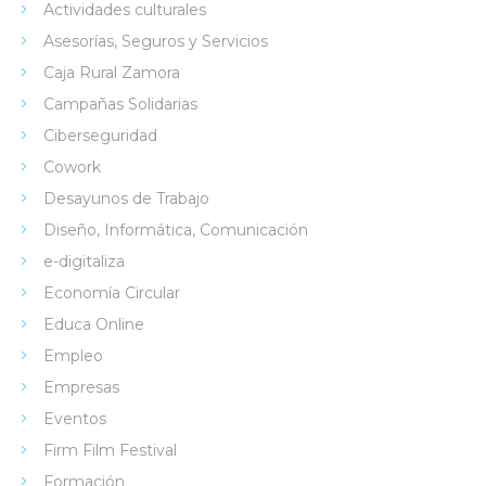
Actividades culturales
Asesorías, Seguros y Servicios
Caja Rural Zamora
Campañas Solidarias
Ciberseguridad
Cowork
Desayunos de Trabajo
Diseño, Informática, Comunicación
e-digitaliza
Economía Circular
Educa Online
Empleo
Empresas
Eventos
Firm Film Festival
Formación