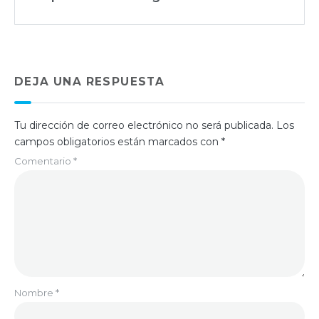
DEJA UNA RESPUESTA
Tu dirección de correo electrónico no será publicada.
Los
campos obligatorios están marcados con
*
Comentario
*
Nombre
*