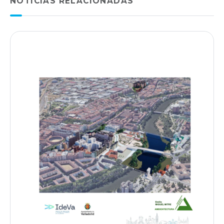
NOTICIAS RELACIONADAS