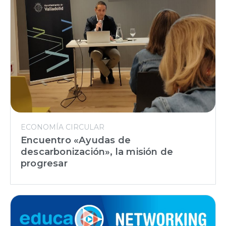
ECONOMÍA CIRCULAR
Encuentro «Ayudas de
descarbonización», la misión de
progresar