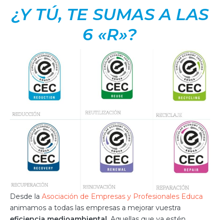
¿Y TÚ, TE SUMAS A LAS
6 «R»?
Desde la
Asociación de Empresas y Profesionales Educa
animamos a todas las empresas a mejorar vuestra
eficiencia medioambiental
. Aquellas que ya estén