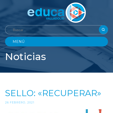
MENÚ
Noticias
SELLO: «RECUPERAR»
26 FEBRERO, 2021