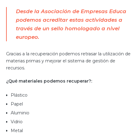
Desde la Asociación de Empresas Educa
podemos acreditar estas actividades a
través de un sello homologado a nivel
europeo.
Gracias a la recuperación podemos retrasar la utilización de
materias primas y mejorar el sistema de gestión de
recursos.
¿Qué materiales podemos recuperar?:
Plástico
Papel
Aluminio
Vidrio
Metal