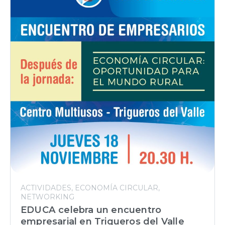
ACTIVIDADES
ECONOMÍA CIRCULAR
NETWORKING
EDUCA celebra un encuentro
empresarial en Trigueros del Valle