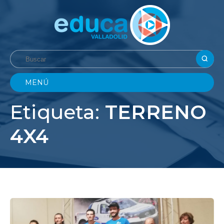
MENÚ
Etiqueta:
TERRENO
4X4