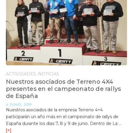
ACTIVIDADES
NOTICIAS
Nuestros asociados de Terreno 4X4
presentes en el campeonato de rallys
de España
4 JUNIO, 2019
Nuestros asociados de la empresa Terreno 4×4
participarán un año más en el campeonato de rallys de
España durante los días 7, 8 y 9 de junio. Dentro de La …
[+]