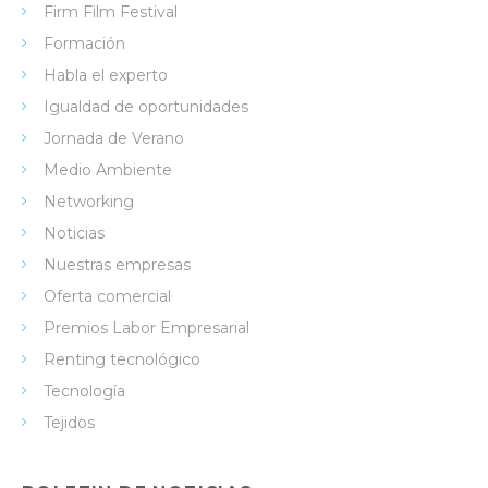
Firm Film Festival
Formación
Habla el experto
Igualdad de oportunidades
Jornada de Verano
Medio Ambiente
Networking
Noticias
Nuestras empresas
Oferta comercial
Premios Labor Empresarial
Renting tecnológico
Tecnología
Tejidos