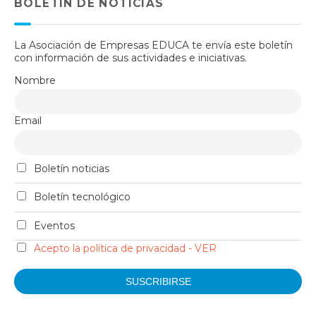
BOLETIN DE NOTICIAS
La Asociación de Empresas EDUCA te envía este boletín
con información de sus actividades e iniciativas.
Nombre
Email
Boletín noticias
Boletín tecnológico
Eventos
Acepto la política de privacidad - VER