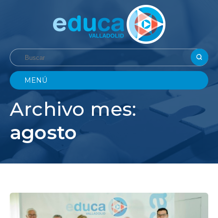
MENÚ
Archivo mes:
agosto