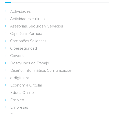
Actividades
Actividades culturales
Asesorías, Seguros y Servicios
Caja Rural Zamora
Campañas Solidarias
Ciberseguridad
Cowork
Desayunos de Trabajo
Diseño, Informática, Comunicación
e-digitaliza
Economía Circular
Educa Online
Empleo
Empresas