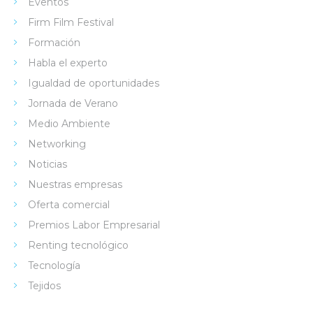
Eventos
Firm Film Festival
Formación
Habla el experto
Igualdad de oportunidades
Jornada de Verano
Medio Ambiente
Networking
Noticias
Nuestras empresas
Oferta comercial
Premios Labor Empresarial
Renting tecnológico
Tecnología
Tejidos