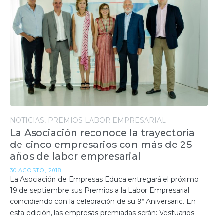
NOTICIAS
PREMIOS LABOR EMPRESARIAL
La Asociación reconoce la trayectoria
de cinco empresarios con más de 25
años de labor empresarial
30 AGOSTO, 2018
La Asociación de Empresas Educa entregará el próximo
19 de septiembre sus Premios a la Labor Empresarial
coincidiendo con la celebración de su 9º Aniversario. En
esta edición, las empresas premiadas serán: Vestuarios