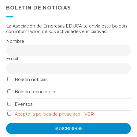
BOLETIN DE NOTICIAS
La Asociación de Empresas EDUCA te envía este boletín
con información de sus actividades e iniciativas.
Nombre
Email
Boletín noticias
Boletín tecnológico
Eventos
Acepto la política de privacidad - VER