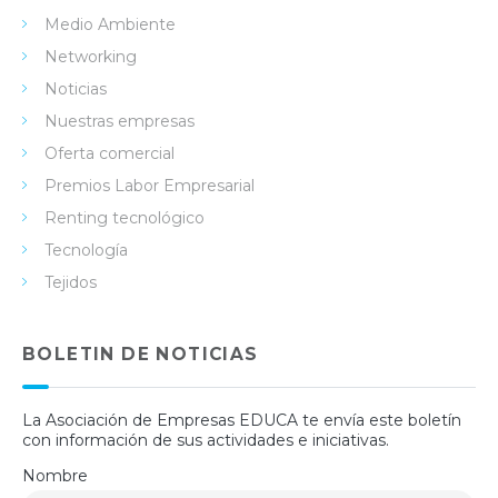
Medio Ambiente
Networking
Noticias
Nuestras empresas
Oferta comercial
Premios Labor Empresarial
Renting tecnológico
Tecnología
Tejidos
BOLETIN DE NOTICIAS
La Asociación de Empresas EDUCA te envía este boletín
con información de sus actividades e iniciativas.
Nombre