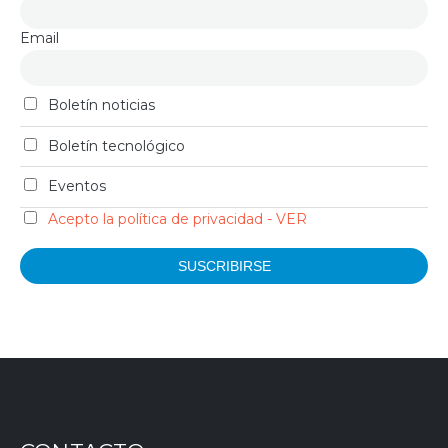
Email
Boletín noticias
Boletín tecnológico
Eventos
Acepto la política de privacidad - VER