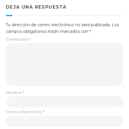
DEJA UNA RESPUESTA
Tu dirección de correo electrónico no será publicada.
Los
campos obligatorios están marcados con
*
Comentario
*
Nombre
*
Correo electrónico
*