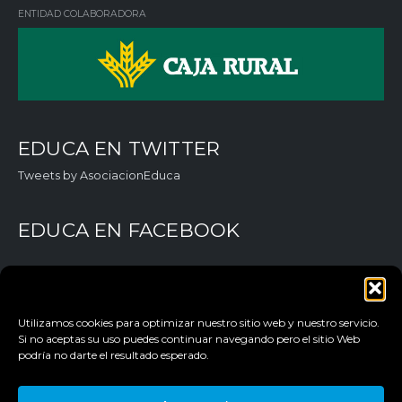
ENTIDAD COLABORADORA
EDUCA EN TWITTER
Tweets by AsociacionEduca
EDUCA EN FACEBOOK
Utilizamos cookies para optimizar nuestro sitio web y nuestro servicio.
Si no aceptas su uso puedes continuar navegando pero el sitio Web
podría no darte el resultado esperado.