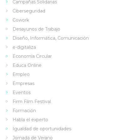
Campañas Solidarias
Ciberseguridad
Cowork
Desayunos de Trabajo
Diseño, Informática, Comunicación
e-digitaliza
Economía Circular
Educa Online
Empleo
Empresas
Eventos
Firm Film Festival
Formación
Habla el experto
Igualdad de oportunidades
Jornada de Verano