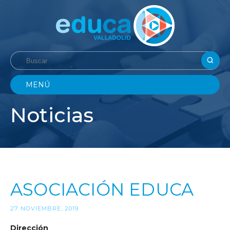
MENÚ
Noticias
ASOCIACIÓN EDUCA
27 NOVIEMBRE, 2019
Dirección