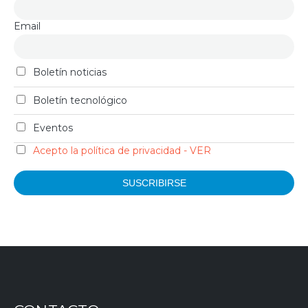
Email
Boletín noticias
Boletín tecnológico
Eventos
Acepto la política de privacidad - VER