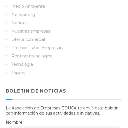
Medio Ambiente
Networking
Noticias
Nuestras empresas
Oferta comercial
Premios Labor Empresarial
Renting tecnológico
Tecnología
Tejidos
BOLETIN DE NOTICIAS
La Asociación de Empresas EDUCA te envía este boletín
con información de sus actividades e iniciativas.
Nombre