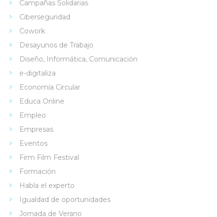
Campañas Solidarias
Ciberseguridad
Cowork
Desayunos de Trabajo
Diseño, Informática, Comunicación
e-digitaliza
Economía Circular
Educa Online
Empleo
Empresas
Eventos
Firm Film Festival
Formación
Habla el experto
Igualdad de oportunidades
Jornada de Verano