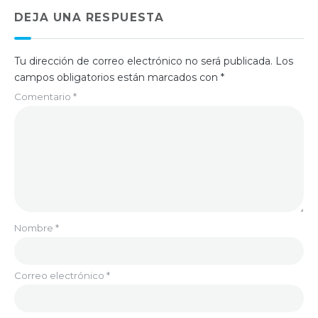
DEJA UNA RESPUESTA
Tu dirección de correo electrónico no será publicada.
Los
campos obligatorios están marcados con
*
Comentario
*
Nombre
*
Correo electrónico
*