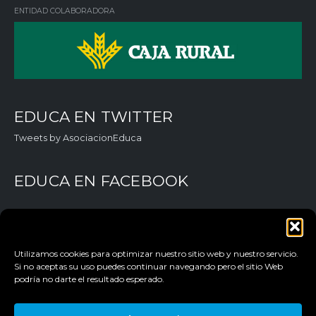
ENTIDAD COLABORADORA
EDUCA EN TWITTER
Tweets by AsociacionEduca
EDUCA EN FACEBOOK
Utilizamos cookies para optimizar nuestro sitio web y nuestro servicio.
Si no aceptas su uso puedes continuar navegando pero el sitio Web
podría no darte el resultado esperado.