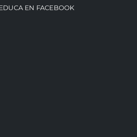
EDUCA EN FACEBOOK