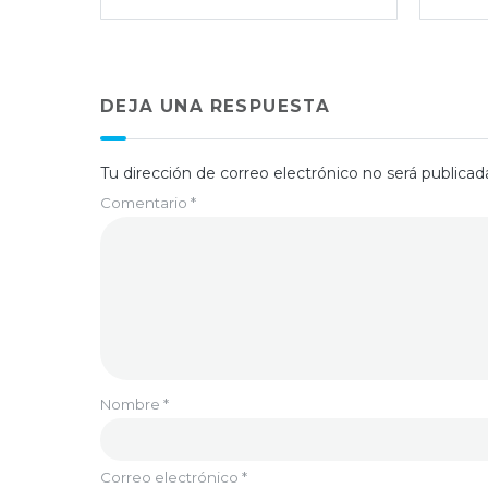
DEJA UNA RESPUESTA
Tu dirección de correo electrónico no será publicad
Comentario
*
Nombre
*
Correo electrónico
*