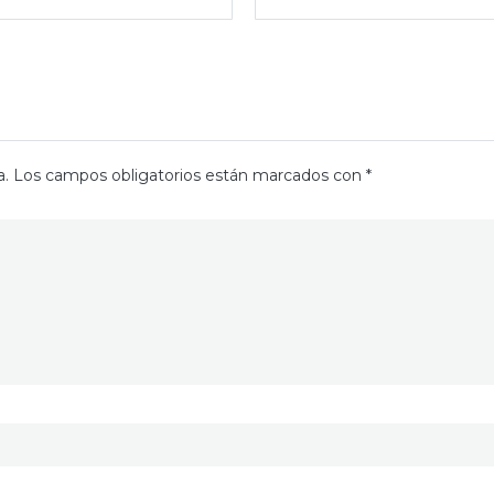
a.
Los campos obligatorios están marcados con
*