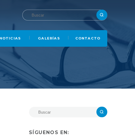
NOTICIAS
GALERÍAS
CONTACTO
SÍGUENOS EN: