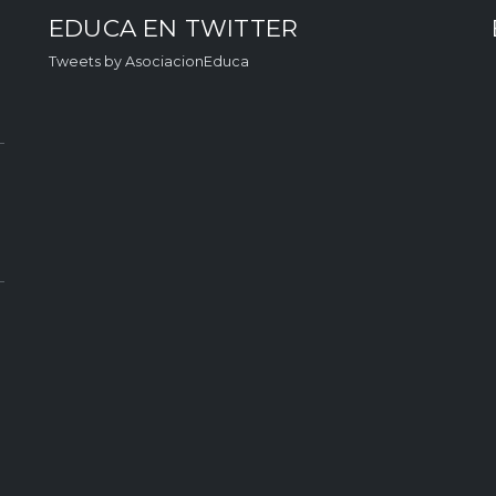
EDUCA EN TWITTER
Tweets by AsociacionEduca