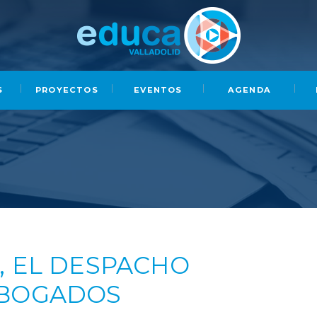
S
PROYECTOS
EVENTOS
AGENDA
, EL DESPACHO
ABOGADOS