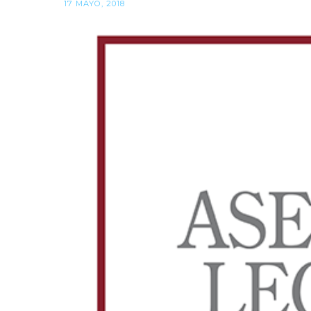
17 MAYO, 2018