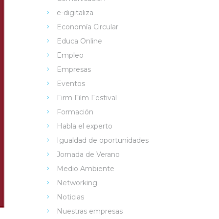
e-digitaliza
Economía Circular
Educa Online
Empleo
Empresas
Eventos
Firm Film Festival
Formación
Habla el experto
Igualdad de oportunidades
Jornada de Verano
Medio Ambiente
Networking
Noticias
Nuestras empresas