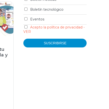
Boletín tecnológico
Eventos
Acepto la política de privacidad -
VER
tu
la y